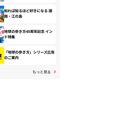
知れば知るほど好きになる 湘
南・江の島
地球の歩き方45周年記念 イン
ド特集
「地球の歩き方」シリーズ広告
のご案内
もっと見る