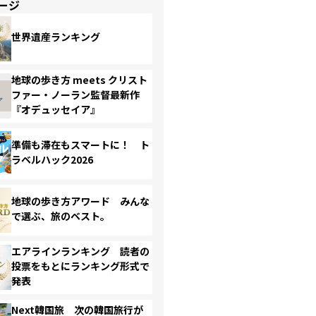
ージ
世界遺産ランキング
地球の歩き方 meets クリスト
ファー・ノーラン監督最新作
『オデュッセイア』
準備も滞在もスマートに！ ト
ラベルハック2026
地球の歩き方アワード みんな
で選ぶ、旅のベスト。
エアラインランキング 読者の
投票をもとにランキング形式で
発表
Next韓国旅 次の韓国旅行が