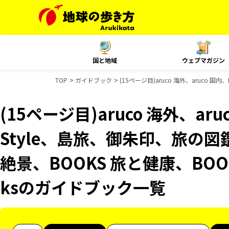
国と地域
ウェブマガジン
TOP
ガイドブック
(15ページ目)aruco 海外、aruco 
(15ページ目)aruco 海外、aruc
Style、島旅、御朱印、旅の図
絶景、BOOKS 旅と健康、BOO
ksのガイドブック一覧