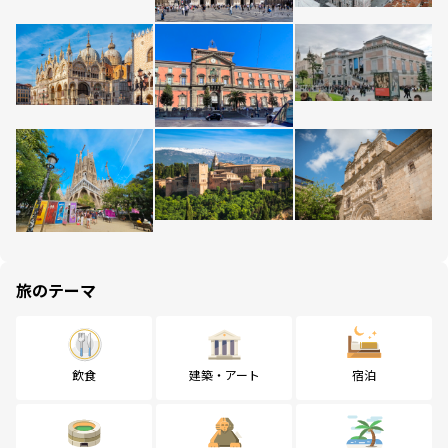
旅のテーマ
飲食
建築・アート
宿泊