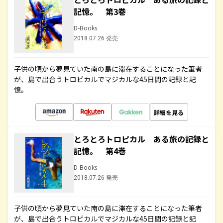
記憶。 第3巻
D-Books
2018.07.26 発売
子供の頃から夢見ていた南の島に滞在することになった筆者
が、島で出合うトロピカルでマジカルな45日間の記録と記
憶。
詳細を見る
とろとろトロピカル ある旅の記録と
記憶。 第4巻
D-Books
2018.07.26 発売
子供の頃から夢見ていた南の島に滞在することになった筆者
が、島で出合うトロピカルでマジカルな45日間の記録と記