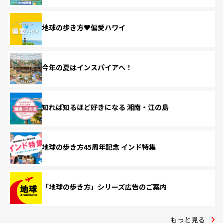
地球の歩き方♥偏愛ハワイ
今年の夏はインスパイアへ！
知れば知るほど好きになる 湘南・江の島
地球の歩き方45周年記念 インド特集
「地球の歩き方」シリーズ広告のご案内
もっと見る