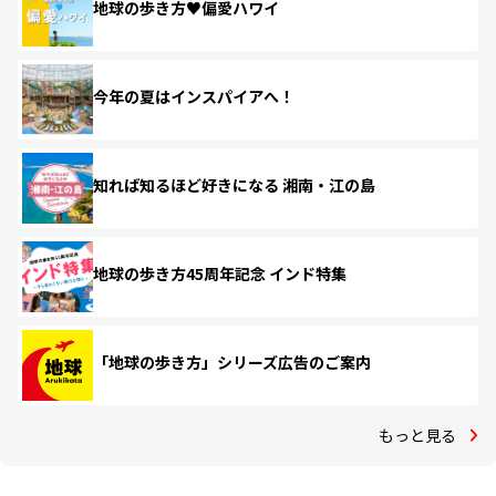
地球の歩き方♥偏愛ハワイ
今年の夏はインスパイアへ！
知れば知るほど好きになる 湘南・江の島
地球の歩き方45周年記念 インド特集
「地球の歩き方」シリーズ広告のご案内
もっと見る