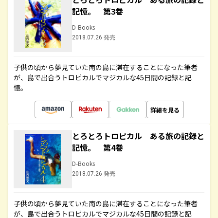
記憶。 第3巻
D-Books
2018.07.26 発売
子供の頃から夢見ていた南の島に滞在することになった筆者
が、島で出合うトロピカルでマジカルな45日間の記録と記
憶。
詳細を見る
とろとろトロピカル ある旅の記録と
記憶。 第4巻
D-Books
2018.07.26 発売
子供の頃から夢見ていた南の島に滞在することになった筆者
が、島で出合うトロピカルでマジカルな45日間の記録と記