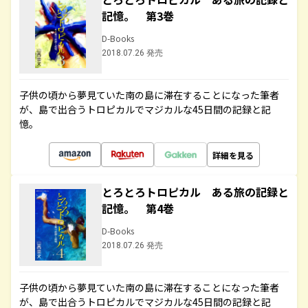
記憶。 第3巻
D-Books
2018.07.26 発売
子供の頃から夢見ていた南の島に滞在することになった筆者
が、島で出合うトロピカルでマジカルな45日間の記録と記
憶。
詳細を見る
とろとろトロピカル ある旅の記録と
記憶。 第4巻
D-Books
2018.07.26 発売
子供の頃から夢見ていた南の島に滞在することになった筆者
が、島で出合うトロピカルでマジカルな45日間の記録と記