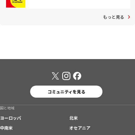
もっと見る
コミュニティを見る
国と地域
ヨーロッパ
北米
中南米
オセアニア