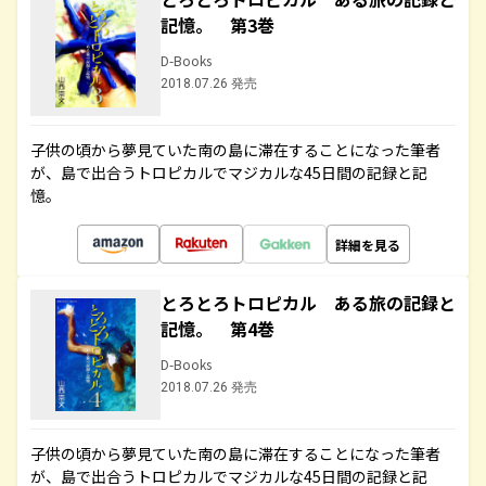
記憶。 第3巻
D-Books
2018.07.26 発売
子供の頃から夢見ていた南の島に滞在することになった筆者
が、島で出合うトロピカルでマジカルな45日間の記録と記
憶。
詳細を見る
とろとろトロピカル ある旅の記録と
記憶。 第4巻
D-Books
2018.07.26 発売
子供の頃から夢見ていた南の島に滞在することになった筆者
が、島で出合うトロピカルでマジカルな45日間の記録と記