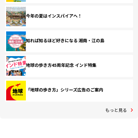
今年の夏はインスパイアへ！
知れば知るほど好きになる 湘南・江の島
地球の歩き方45周年記念 インド特集
「地球の歩き方」シリーズ広告のご案内
もっと見る