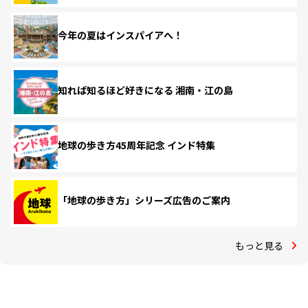
今年の夏はインスパイアへ！
知れば知るほど好きになる 湘南・江の島
地球の歩き方45周年記念 インド特集
「地球の歩き方」シリーズ広告のご案内
もっと見る