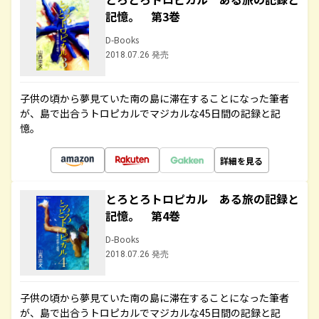
記憶。 第3巻
D-Books
2018.07.26 発売
子供の頃から夢見ていた南の島に滞在することになった筆者
が、島で出合うトロピカルでマジカルな45日間の記録と記
憶。
詳細を見る
とろとろトロピカル ある旅の記録と
記憶。 第4巻
D-Books
2018.07.26 発売
子供の頃から夢見ていた南の島に滞在することになった筆者
が、島で出合うトロピカルでマジカルな45日間の記録と記