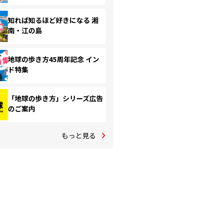
知れば知るほど好きになる 湘
南・江の島
地球の歩き方45周年記念 イン
ド特集
「地球の歩き方」シリーズ広告
のご案内
もっと見る