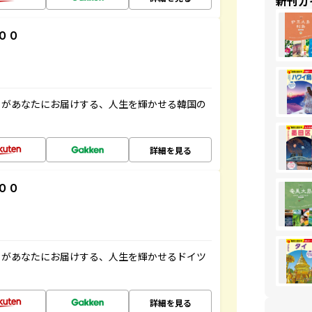
新刊ガ
００
」があなたにお届けする、人生を輝かせる韓国の
詳細を見る
００
」があなたにお届けする、人生を輝かせるドイツ
詳細を見る