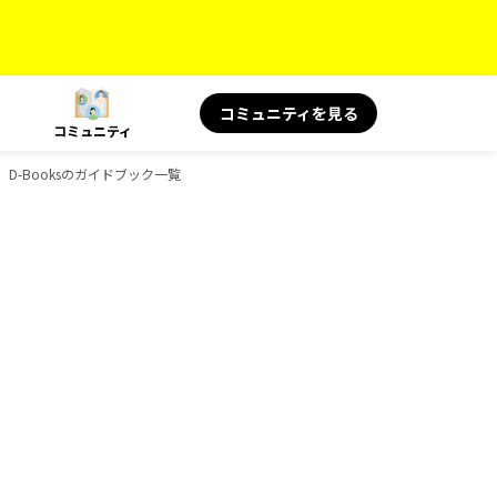
コミュニティを見る
コミュニティ
、D-Booksのガイドブック一覧