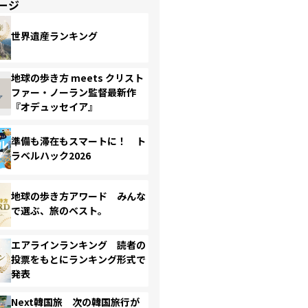
ージ
世界遺産ランキング
地球の歩き方 meets クリスト
ファー・ノーラン監督最新作
『オデュッセイア』
準備も滞在もスマートに！ ト
ラベルハック2026
地球の歩き方アワード みんな
で選ぶ、旅のベスト。
エアラインランキング 読者の
投票をもとにランキング形式で
発表
Next韓国旅 次の韓国旅行が