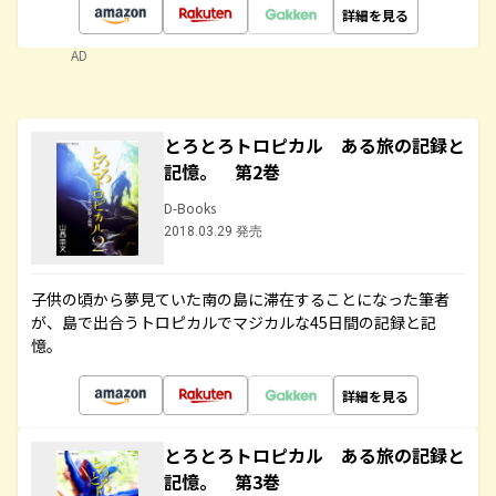
詳細を見る
AD
とろとろトロピカル ある旅の記録と
記憶。 第2巻
D-Books
2018.03.29 発売
子供の頃から夢見ていた南の島に滞在することになった筆者
が、島で出合うトロピカルでマジカルな45日間の記録と記
憶。
詳細を見る
とろとろトロピカル ある旅の記録と
記憶。 第3巻