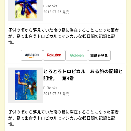
D-Books
2018.07.26 発売
子供の頃から夢見ていた南の島に滞在することになった筆者
が、島で出合うトロピカルでマジカルな45日間の記録と記
憶。
詳細を見る
とろとろトロピカル ある旅の記録と
記憶。 第4巻
D-Books
2018.07.26 発売
子供の頃から夢見ていた南の島に滞在することになった筆者
が、島で出合うトロピカルでマジカルな45日間の記録と記
憶。