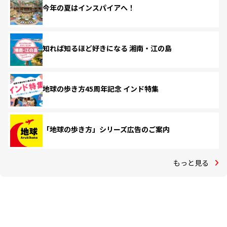
今年の夏はインスパイアへ！
知れば知るほど好きになる 湘南・江の島
地球の歩き方45周年記念 インド特集
「地球の歩き方」シリーズ広告のご案内
もっと見る