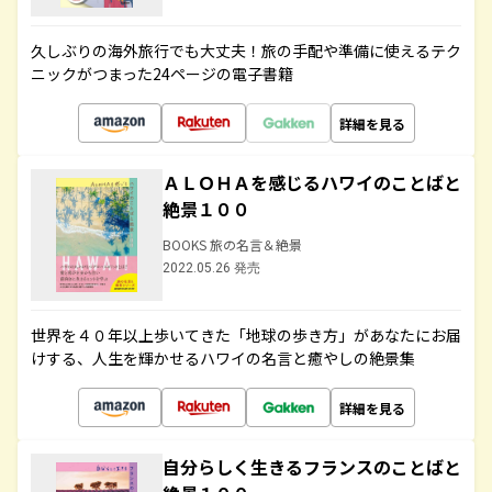
久しぶりの海外旅行でも大丈夫！旅の手配や準備に使えるテク
ニックがつまった24ページの電子書籍
詳細を見る
ＡＬＯＨＡを感じるハワイのことばと
絶景１００
BOOKS 旅の名言＆絶景
2022.05.26 発売
世界を４０年以上歩いてきた「地球の歩き方」があなたにお届
けする、人生を輝かせるハワイの名言と癒やしの絶景集
詳細を見る
自分らしく生きるフランスのことばと