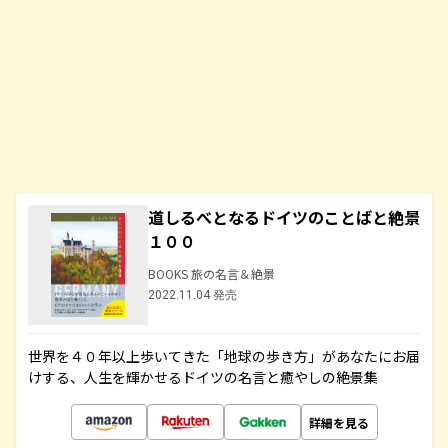
道しるべとなるドイツのことばと絶景
１００
BOOKS 旅の名言＆絶景
2022.11.04 発売
世界を４０年以上歩いてきた「地球の歩き方」があなたにお届
けする、人生を輝かせるドイツの名言と癒やしの絶景集
詳細を見る