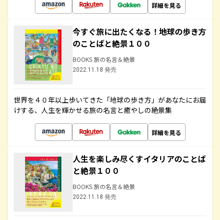
詳細を見る
今すぐ旅に出たくなる！地球の歩き方
のことばと絶景１００
BOOKS 旅の名言＆絶景
2022.11.18 発売
世界を４０年以上歩いてきた「地球の歩き方」があなたにお届
けする、人生を輝かせる旅の名言と癒やしの絶景集
詳細を見る
人生を楽しみ尽くすイタリアのことば
と絶景１００
BOOKS 旅の名言＆絶景
2022.11.18 発売