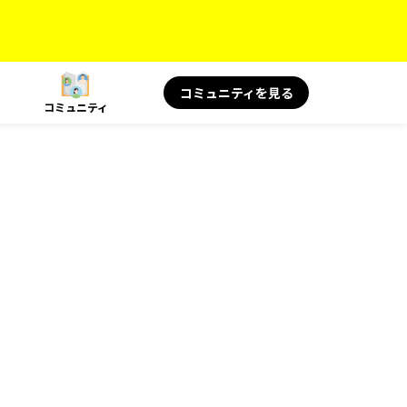
コミュニティを見る
コミュニティ