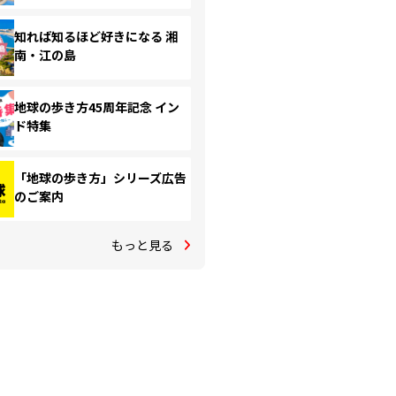
知れば知るほど好きになる 湘
南・江の島
地球の歩き方45周年記念 イン
ド特集
「地球の歩き方」シリーズ広告
のご案内
もっと見る