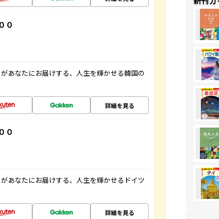
新刊ガ
００
」があなたにお届けする、人生を輝かせる韓国の
詳細を見る
００
」があなたにお届けする、人生を輝かせるドイツ
詳細を見る