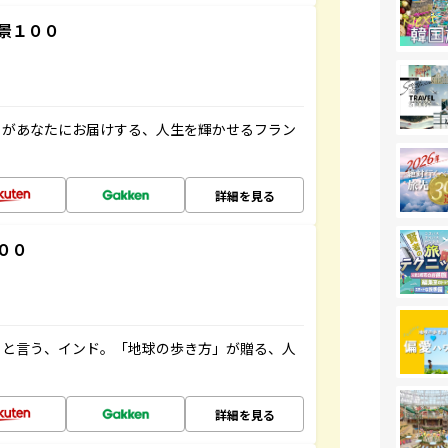
景１００
」があなたにお届けする、人生を輝かせるフラン
詳細を見る
００
ると言う、インド。「地球の歩き方」が贈る、人
詳細を見る