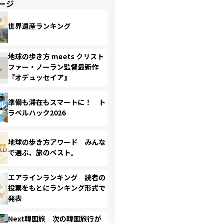
ージ
世界遺産ランキング
地球の歩き方 meets クリスト
ファー・ノーラン監督最新作
『オデュッセイア』
準備も滞在もスマートに！ ト
ラベルハック2026
地球の歩き方アワード みんな
で選ぶ、旅のベスト。
エアラインランキング 読者の
投票をもとにランキング形式で
発表
Next韓国旅 次の韓国旅行が