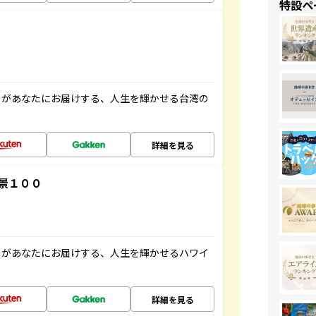
特設ペ
」があなたにお届けする、人生を輝かせる台湾の
詳細を見る
景１００
」があなたにお届けする、人生を輝かせるハワイ
詳細を見る