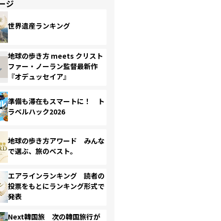
ージ
世界遺産ランキング
地球の歩き方 meets クリスト
ファー・ノーラン監督最新作
『オデュッセイア』
準備も滞在もスマートに！ ト
ラベルハック2026
地球の歩き方アワード みんな
で選ぶ、旅のベスト。
エアラインランキング 読者の
投票をもとにランキング形式で
発表
Next韓国旅 次の韓国旅行が