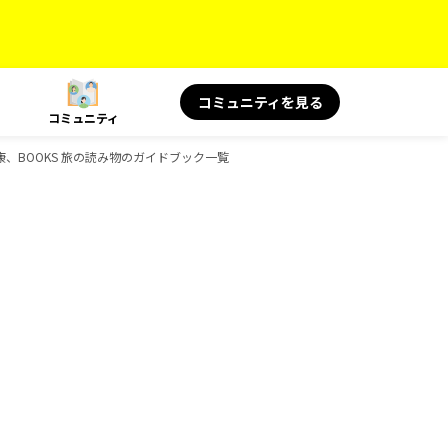
コミュニティを見る
コミュニティ
健康、BOOKS 旅の読み物のガイドブック一覧