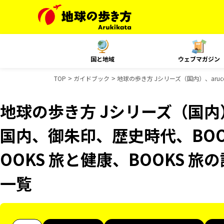
国と地域
ウェブマガジン
TOP
ガイドブック
地球の歩き方 Jシリーズ（国内）、aruc
地球の歩き方 Jシリーズ（国内）、
国内、御朱印、歴史時代、BOO
OOKS 旅と健康、BOOKS 
一覧