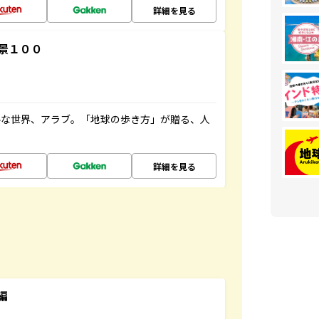
詳細を見る
景１００
ルな世界、アラブ。「地球の歩き方」が贈る、人
詳細を見る
編