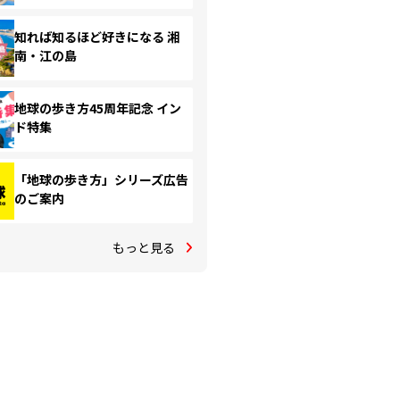
知れば知るほど好きになる 湘
南・江の島
地球の歩き方45周年記念 イン
ド特集
「地球の歩き方」シリーズ広告
のご案内
もっと見る