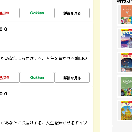
新刊ガ
詳細を見る
００
」があなたにお届けする、人生を輝かせる韓国の
詳細を見る
００
」があなたにお届けする、人生を輝かせるドイツ