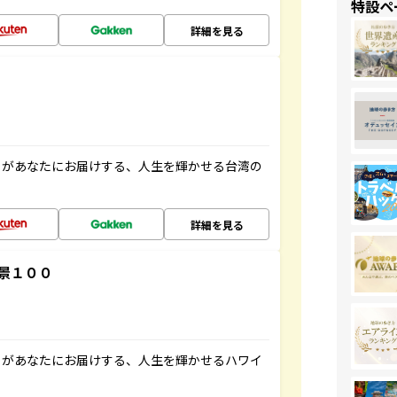
特設ペ
詳細を見る
」があなたにお届けする、人生を輝かせる台湾の
詳細を見る
景１００
」があなたにお届けする、人生を輝かせるハワイ