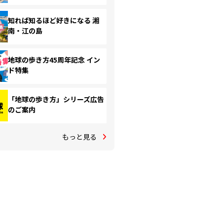
知れば知るほど好きになる 湘
南・江の島
地球の歩き方45周年記念 イン
ド特集
「地球の歩き方」シリーズ広告
のご案内
もっと見る