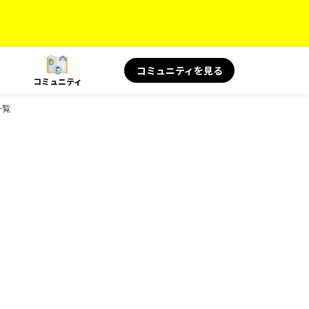
コミュニティを見る
コミュニティ
一覧