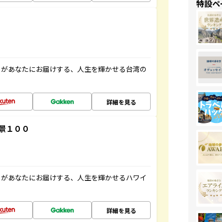
特設ペ
」があなたにお届けする、人生を輝かせる台湾の
詳細を見る
景１００
」があなたにお届けする、人生を輝かせるハワイ
詳細を見る