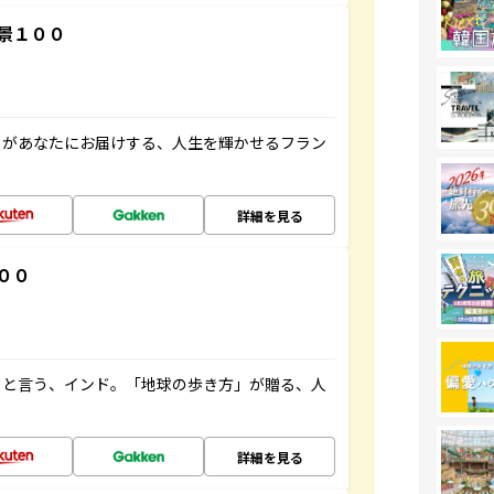
景１００
」があなたにお届けする、人生を輝かせるフラン
詳細を見る
００
ると言う、インド。「地球の歩き方」が贈る、人
詳細を見る