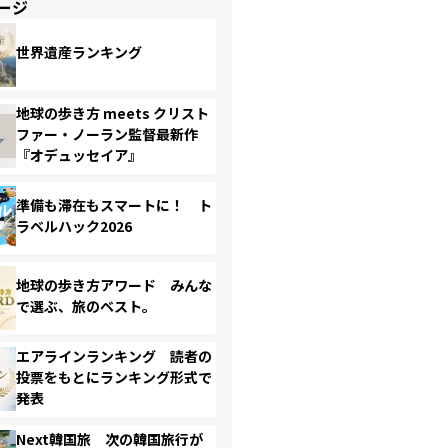
ージ
世界遺産ランキング
地球の歩き方 meets クリスト
ファー・ノーラン監督最新作
『オデュッセイア』
準備も滞在もスマートに！ ト
ラベルハック2026
地球の歩き方アワード みんな
で選ぶ、旅のベスト。
エアラインランキング 読者の
投票をもとにランキング形式で
発表
Next韓国旅 次の韓国旅行が