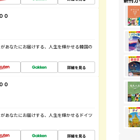
新刊ガ
００
」があなたにお届けする、人生を輝かせる韓国の
詳細を見る
００
」があなたにお届けする、人生を輝かせるドイツ
詳細を見る