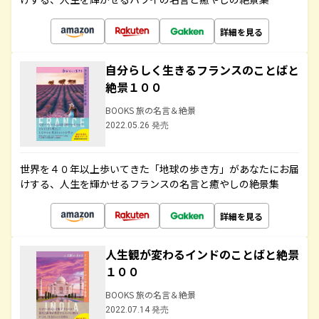
詳細を見る
自分らしく生きるフランスのことばと
絶景１００
BOOKS 旅の名言＆絶景
2022.05.26 発売
世界を４０年以上歩いてきた「地球の歩き方」があなたにお届
けする、人生を輝かせるフランスの名言と癒やしの絶景集
詳細を見る
人生観が変わるインドのことばと絶景
１００
BOOKS 旅の名言＆絶景
2022.07.14 発売