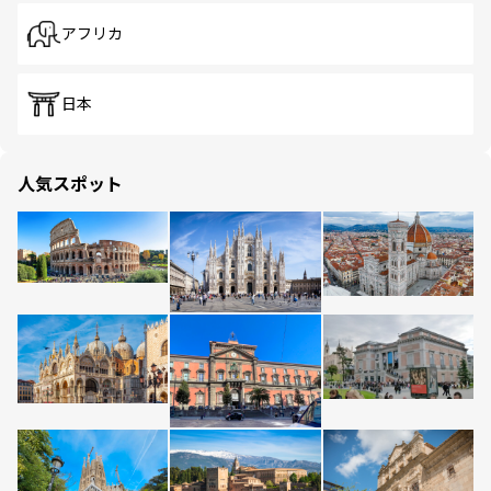
アフリカ
日本
人気スポット