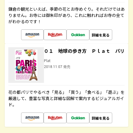
鎌倉の観光といえば、季節の花とお寺めぐり。それだけではあ
りません。お寺には御朱印があり、これに触れればお寺の全て
がわかるのです！
詳細を見る
０１ 地球の歩き方 Ｐｌａｔ パリ
Plat
2018.11.07 発売
花の都パリでやるべき「見る」「買う」「食べる」「遊ぶ」を
厳選して、豊富な写真と詳細な図解で案内するビジュアルガイ
ド。
詳細を見る