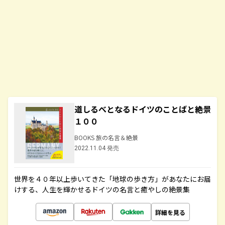
道しるべとなるドイツのことばと絶景
１００
BOOKS 旅の名言＆絶景
2022.11.04 発売
世界を４０年以上歩いてきた「地球の歩き方」があなたにお届
けする、人生を輝かせるドイツの名言と癒やしの絶景集
詳細を見る