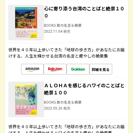
心に寄り添う台湾のことばと絶景１０
０
BOOKS 旅の名言＆絶景
2022.11.04 発売
世界を４０年以上歩いてきた「地球の歩き方」があなたにお届
けする、人生を輝かせる台湾の名言と癒やしの絶景集
詳細を見る
ＡＬＯＨＡを感じるハワイのことばと
絶景１００
BOOKS 旅の名言＆絶景
2022.05.26 発売
世界を４０年以上歩いてきた「地球の歩き方」があなたにお届
けする、人生を輝かせるハワイの名言と癒やしの絶景集