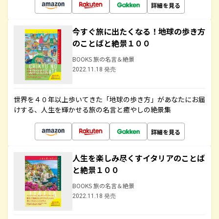
詳細を見る
今すぐ旅に出たくなる！地球の歩き方
のことばと絶景１００
BOOKS 旅の名言＆絶景
2022.11.18 発売
世界を４０年以上歩いてきた「地球の歩き方」があなたにお届
けする、人生を輝かせる旅の名言と癒やしの絶景集
詳細を見る
人生を楽しみ尽くすイタリアのことば
と絶景１００
BOOKS 旅の名言＆絶景
2022.11.18 発売