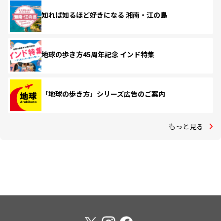
知れば知るほど好きになる 湘南・江の島
地球の歩き方45周年記念 インド特集
「地球の歩き方」シリーズ広告のご案内
もっと見る