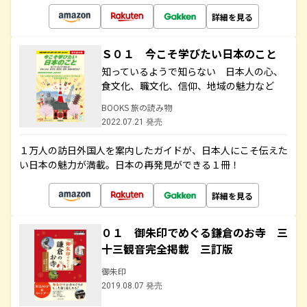
詳細を見る
Ｓ０１ 今こそ学びたい日本のこと
知っているようで知らない 日本人の心、
食文化、職文化、信仰、地域の魅力など
BOOKS 旅の読み物
2022.07.21 発売
１万人の訪日外国人を案内したガイドが、日本人にこそ伝えた
い日本の魅力が満載。日本の再発見ができる１冊！
詳細を見る
０１ 御朱印でめぐる鎌倉のお寺 三
十三観音完全掲載 三訂版
御朱印
2019.08.07 発売