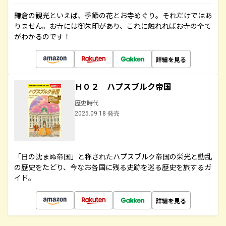
鎌倉の観光といえば、季節の花とお寺めぐり。それだけではあ
りません。お寺には御朱印があり、これに触れればお寺の全て
がわかるのです！
詳細を見る
Ｈ０２ ハプスブルク帝国
歴史時代
2025.09.18 発売
「日の沈まぬ帝国」と称されたハプスブルク帝国の栄光と動乱
の歴史をたどり、今なお各国に残る史跡を巡る歴史を旅するガ
イド。
詳細を見る