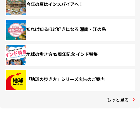
今年の夏はインスパイアへ！
知れば知るほど好きになる 湘南・江の島
地球の歩き方45周年記念 インド特集
「地球の歩き方」シリーズ広告のご案内
もっと見る