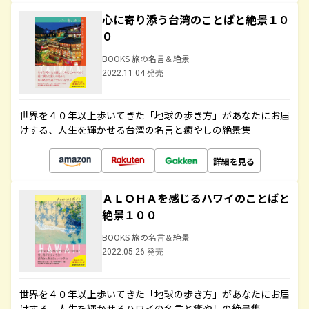
心に寄り添う台湾のことばと絶景１０
０
BOOKS 旅の名言＆絶景
2022.11.04 発売
世界を４０年以上歩いてきた「地球の歩き方」があなたにお届
けする、人生を輝かせる台湾の名言と癒やしの絶景集
詳細を見る
ＡＬＯＨＡを感じるハワイのことばと
絶景１００
BOOKS 旅の名言＆絶景
2022.05.26 発売
世界を４０年以上歩いてきた「地球の歩き方」があなたにお届
けする、人生を輝かせるハワイの名言と癒やしの絶景集