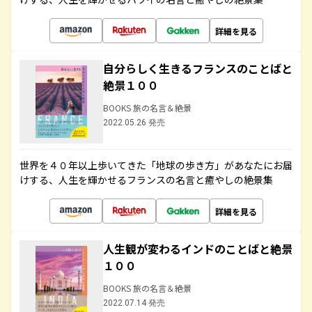
詳細を見る
自分らしく生きるフランスのことばと
絶景１００
BOOKS 旅の名言＆絶景
2022.05.26 発売
世界を４０年以上歩いてきた「地球の歩き方」があなたにお届
けする、人生を輝かせるフランスの名言と癒やしの絶景集
詳細を見る
人生観が変わるインドのことばと絶景
１００
BOOKS 旅の名言＆絶景
2022.07.14 発売