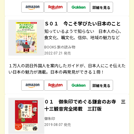
詳細を見る
Ｓ０１ 今こそ学びたい日本のこと
知っているようで知らない 日本人の心、
食文化、職文化、信仰、地域の魅力など
BOOKS 旅の読み物
2022.07.21 発売
１万人の訪日外国人を案内したガイドが、日本人にこそ伝えた
い日本の魅力が満載。日本の再発見ができる１冊！
詳細を見る
０１ 御朱印でめぐる鎌倉のお寺 三
十三観音完全掲載 三訂版
御朱印
2019.08.07 発売