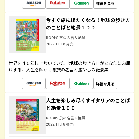
詳細を見る
今すぐ旅に出たくなる！地球の歩き方
のことばと絶景１００
BOOKS 旅の名言＆絶景
2022.11.18 発売
世界を４０年以上歩いてきた「地球の歩き方」があなたにお届
けする、人生を輝かせる旅の名言と癒やしの絶景集
詳細を見る
人生を楽しみ尽くすイタリアのことば
と絶景１００
BOOKS 旅の名言＆絶景
2022.11.18 発売