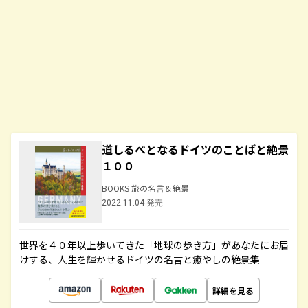
道しるべとなるドイツのことばと絶景
１００
BOOKS 旅の名言＆絶景
2022.11.04 発売
世界を４０年以上歩いてきた「地球の歩き方」があなたにお届
けする、人生を輝かせるドイツの名言と癒やしの絶景集
詳細を見る