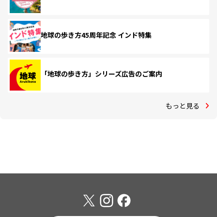
地球の歩き方45周年記念 インド特集
「地球の歩き方」シリーズ広告のご案内
もっと見る