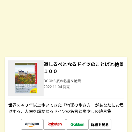
道しるべとなるドイツのことばと絶景
１００
BOOKS 旅の名言＆絶景
2022.11.04 発売
世界を４０年以上歩いてきた「地球の歩き方」があなたにお届
けする、人生を輝かせるドイツの名言と癒やしの絶景集
詳細を見る