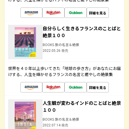
詳細を見る
自分らしく生きるフランスのことばと
絶景１００
BOOKS 旅の名言＆絶景
2022.05.26 発売
世界を４０年以上歩いてきた「地球の歩き方」があなたにお届
けする、人生を輝かせるフランスの名言と癒やしの絶景集
詳細を見る
人生観が変わるインドのことばと絶景
１００
BOOKS 旅の名言＆絶景
2022.07.14 発売