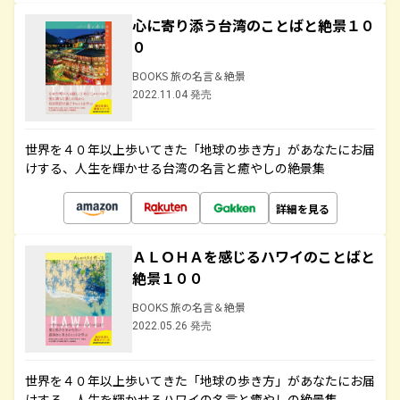
心に寄り添う台湾のことばと絶景１０
０
BOOKS 旅の名言＆絶景
2022.11.04 発売
世界を４０年以上歩いてきた「地球の歩き方」があなたにお届
けする、人生を輝かせる台湾の名言と癒やしの絶景集
詳細を見る
ＡＬＯＨＡを感じるハワイのことばと
絶景１００
BOOKS 旅の名言＆絶景
2022.05.26 発売
世界を４０年以上歩いてきた「地球の歩き方」があなたにお届
けする、人生を輝かせるハワイの名言と癒やしの絶景集