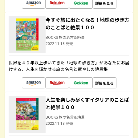
詳細を見る
今すぐ旅に出たくなる！地球の歩き方
のことばと絶景１００
BOOKS 旅の名言＆絶景
2022.11.18 発売
世界を４０年以上歩いてきた「地球の歩き方」があなたにお届
けする、人生を輝かせる旅の名言と癒やしの絶景集
詳細を見る
人生を楽しみ尽くすイタリアのことば
と絶景１００
BOOKS 旅の名言＆絶景
2022.11.18 発売