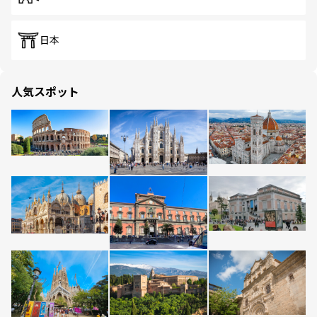
日本
人気スポット