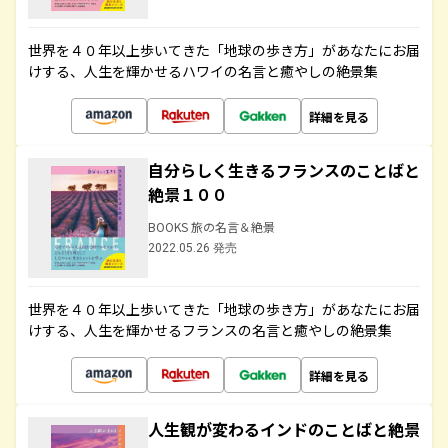
世界を４０年以上歩いてきた「地球の歩き方」があなたにお届
けする、人生を輝かせるハワイの名言と癒やしの絶景集
詳細を見る
自分らしく生きるフランスのことばと
絶景１００
BOOKS 旅の名言＆絶景
2022.05.26 発売
世界を４０年以上歩いてきた「地球の歩き方」があなたにお届
けする、人生を輝かせるフランスの名言と癒やしの絶景集
詳細を見る
人生観が変わるインドのことばと絶景