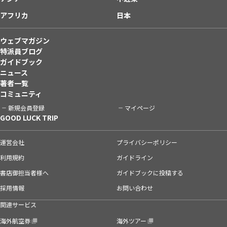
アフリカ
日本
ウェブマガジン
特派員ブログ
ガイドブック
ニュース
著者一覧
コミュニティ
新規会員登録
マイページ
GOOD LUCK TRIP
運営会社
プライバシーポリシー
利用規約
ガイドライン
書店御担当者様へ
ガイドブックに投稿する
採用情報
お問い合わせ
関連サービス
海外航空券
海外ツアー