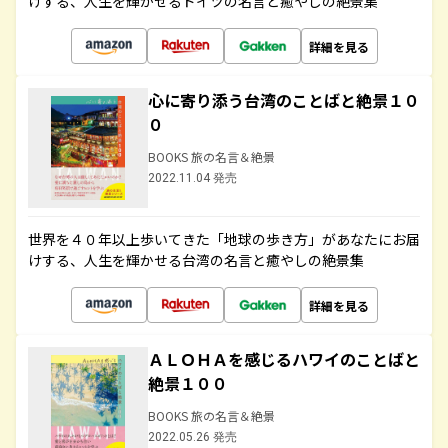
けする、人生を輝かせるドイツの名言と癒やしの絶景集
詳細を見る
心に寄り添う台湾のことばと絶景１０
０
BOOKS 旅の名言＆絶景
2022.11.04 発売
世界を４０年以上歩いてきた「地球の歩き方」があなたにお届
けする、人生を輝かせる台湾の名言と癒やしの絶景集
詳細を見る
ＡＬＯＨＡを感じるハワイのことばと
絶景１００
BOOKS 旅の名言＆絶景
2022.05.26 発売