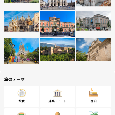
旅のテーマ
飲食
建築・アート
宿泊