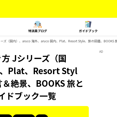
特派員ブログ
ガイドブック
（国内）、aruco 海外、aruco 国内、Plat、Resort Style、旅の図鑑、BO
AD
方 Jシリーズ（国
lat、Resort Styl
言＆絶景、BOOKS 旅と
ガイドブック一覧