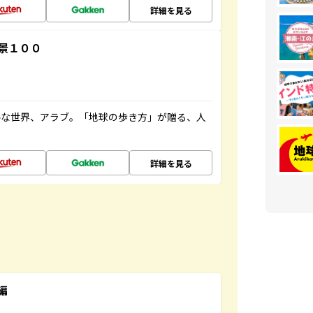
詳細を見る
景１００
ルな世界、アラブ。「地球の歩き方」が贈る、人
詳細を見る
編