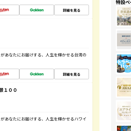
特設ペ
詳細を見る
」があなたにお届けする、人生を輝かせる台湾の
詳細を見る
景１００
」があなたにお届けする、人生を輝かせるハワイ