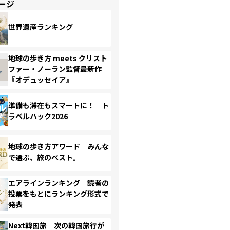
ージ
世界遺産ランキング
地球の歩き方 meets クリスト
ファー・ノーラン監督最新作
『オデュッセイア』
準備も滞在もスマートに！ ト
ラベルハック2026
地球の歩き方アワード みんな
で選ぶ、旅のベスト。
エアラインランキング 読者の
投票をもとにランキング形式で
発表
Next韓国旅 次の韓国旅行が