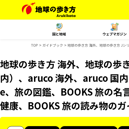
国と地域
ウェブマガジン
TOP
ガイドブック
地球の歩き方 海外、地球の歩き方 Jシリーズ
地球の歩き方 海外、地球の歩き
内）、aruco 海外、aruco 国内、P
e、旅の図鑑、BOOKS 旅の名
健康、BOOKS 旅の読み物の