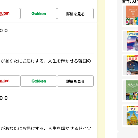
新刊ガ
詳細を見る
００
」があなたにお届けする、人生を輝かせる韓国の
詳細を見る
００
」があなたにお届けする、人生を輝かせるドイツ