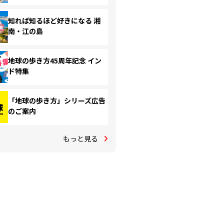
知れば知るほど好きになる 湘
南・江の島
地球の歩き方45周年記念 イン
ド特集
「地球の歩き方」シリーズ広告
のご案内
もっと見る