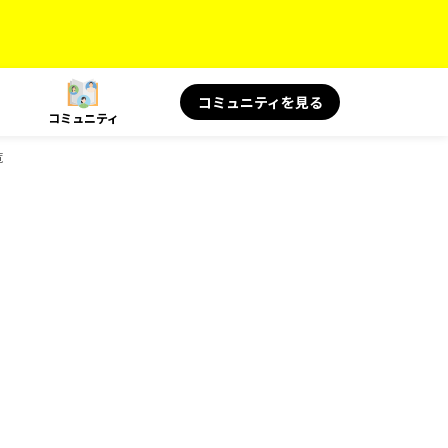
コミュニティを見る
コミュニティ
覧