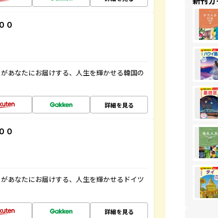
新刊ガ
００
」があなたにお届けする、人生を輝かせる韓国の
詳細を見る
００
」があなたにお届けする、人生を輝かせるドイツ
詳細を見る