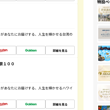
特設ペ
」があなたにお届けする、人生を輝かせる台湾の
詳細を見る
景１００
」があなたにお届けする、人生を輝かせるハワイ
詳細を見る