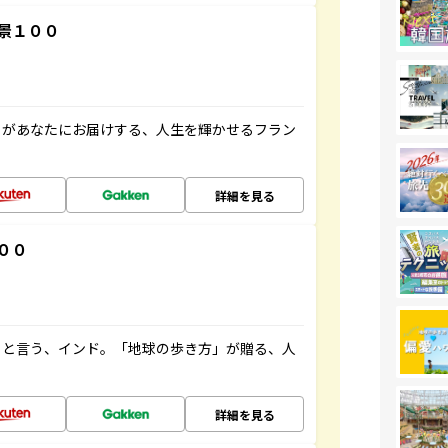
景１００
」があなたにお届けする、人生を輝かせるフラン
詳細を見る
００
ると言う、インド。「地球の歩き方」が贈る、人
詳細を見る