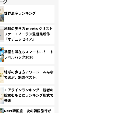
ージ
世界遺産ランキング
地球の歩き方 meets クリスト
ファー・ノーラン監督最新作
『オデュッセイア』
準備も滞在もスマートに！ ト
ラベルハック2026
地球の歩き方アワード みんな
で選ぶ、旅のベスト。
エアラインランキング 読者の
投票をもとにランキング形式で
発表
Next韓国旅 次の韓国旅行が