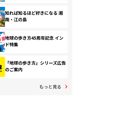
知れば知るほど好きになる 湘
南・江の島
地球の歩き方45周年記念 イン
ド特集
「地球の歩き方」シリーズ広告
のご案内
もっと見る