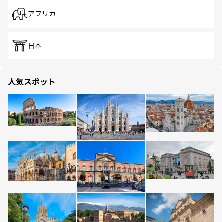
アフリカ
日本
人気スポット