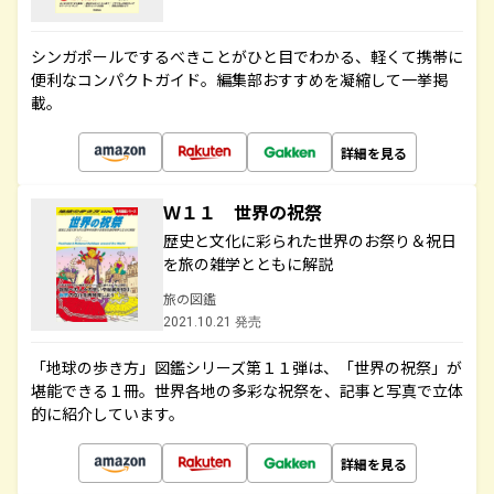
シンガポールでするべきことがひと目でわかる、軽くて携帯に
便利なコンパクトガイド。編集部おすすめを凝縮して一挙掲
載。
詳細を見る
Ｗ１１ 世界の祝祭
歴史と文化に彩られた世界のお祭り＆祝日
を旅の雑学とともに解説
旅の図鑑
2021.10.21 発売
「地球の歩き方」図鑑シリーズ第１１弾は、「世界の祝祭」が
堪能できる１冊。世界各地の多彩な祝祭を、記事と写真で立体
的に紹介しています。
詳細を見る