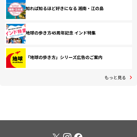
知れば知るほど好きになる 湘南・江の島
地球の歩き方45周年記念 インド特集
「地球の歩き方」シリーズ広告のご案内
もっと見る