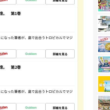
詳細を見る
憶。 第1巻
とになった筆者が、島で出合うトロピカルでマジ
詳細を見る
憶。 第2巻
とになった筆者が、島で出合うトロピカルでマジ
詳細を見る