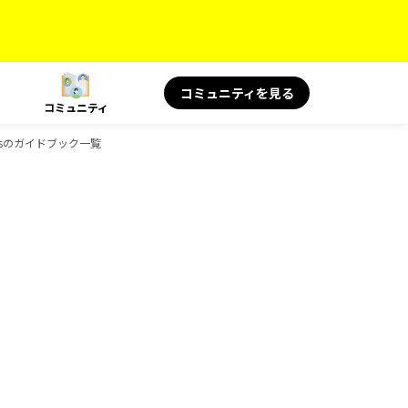
コミュニティを見る
コミュニティ
oksのガイドブック一覧