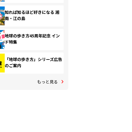
知れば知るほど好きになる 湘
南・江の島
地球の歩き方45周年記念 イン
ド特集
「地球の歩き方」シリーズ広告
のご案内
もっと見る