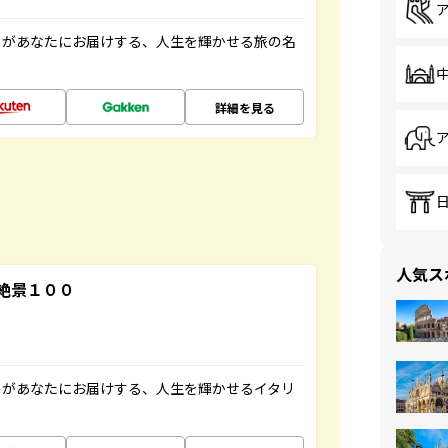
」があなたにお届けする、人生を輝かせる旅の名
詳細を見る
人気ス
絶景１００
」があなたにお届けする、人生を輝かせるイタリ