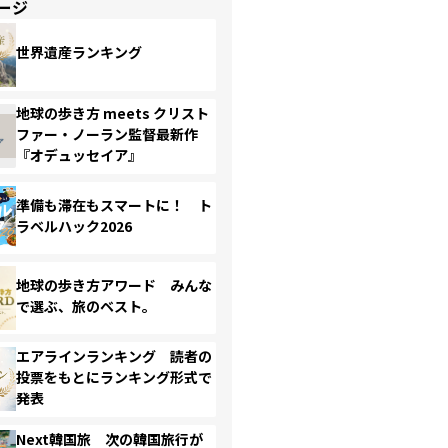
ージ
世界遺産ランキング
地球の歩き方 meets クリスト
ファー・ノーラン監督最新作
『オデュッセイア』
準備も滞在もスマートに！ ト
ラベルハック2026
地球の歩き方アワード みんな
で選ぶ、旅のベスト。
エアラインランキング 読者の
投票をもとにランキング形式で
発表
Next韓国旅 次の韓国旅行が