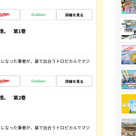
詳細を見る
憶。 第1巻
とになった筆者が、島で出合うトロピカルでマジ
詳細を見る
憶。 第2巻
とになった筆者が、島で出合うトロピカルでマジ