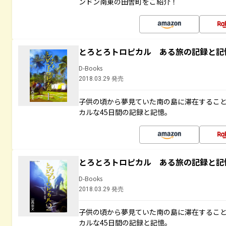
ンドン南東の田舎町をご紹介！
とろとろトロピカル ある旅の記録と記
D-Books
2018.03.29 発売
子供の頃から夢見ていた南の島に滞在するこ
カルな45日間の記録と記憶。
とろとろトロピカル ある旅の記録と記
D-Books
2018.03.29 発売
子供の頃から夢見ていた南の島に滞在するこ
カルな45日間の記録と記憶。