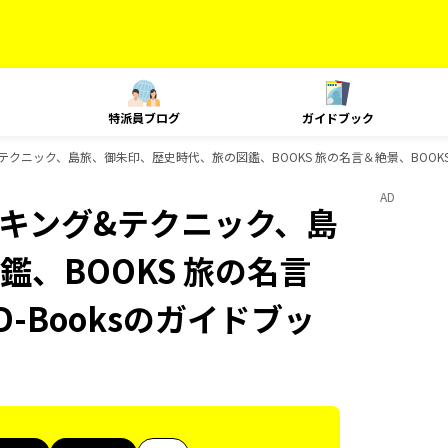
特派員ブログ
ガイドブック
ング&テクニック、島旅、御朱印、歴史時代、旅の図鑑、BOOKS 旅の名言＆絶景、BOOK
AD
、ランキング&テクニック、島
、BOOKS 旅の名言
-Booksのガイドブッ