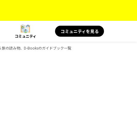
コミュニティを見る
コミュニティ
S 旅の読み物、D-Booksのガイドブック一覧