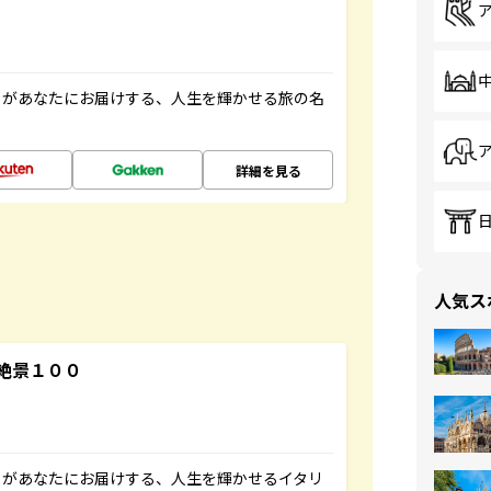
」があなたにお届けする、人生を輝かせる旅の名
詳細を見る
人気ス
絶景１００
」があなたにお届けする、人生を輝かせるイタリ