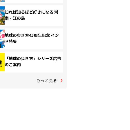
知れば知るほど好きになる 湘
南・江の島
地球の歩き方45周年記念 イン
ド特集
「地球の歩き方」シリーズ広告
のご案内
もっと見る