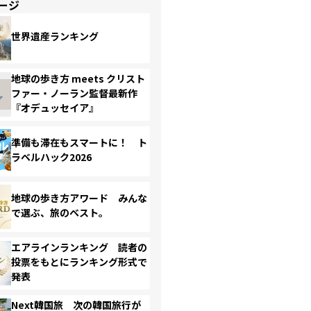
ージ
世界遺産ランキング
地球の歩き方 meets クリスト
ファー・ノーラン監督最新作
『オデュッセイア』
準備も滞在もスマートに！ ト
ラベルハック2026
地球の歩き方アワード みんな
で選ぶ、旅のベスト。
エアラインランキング 読者の
投票をもとにランキング形式で
発表
Next韓国旅 次の韓国旅行が