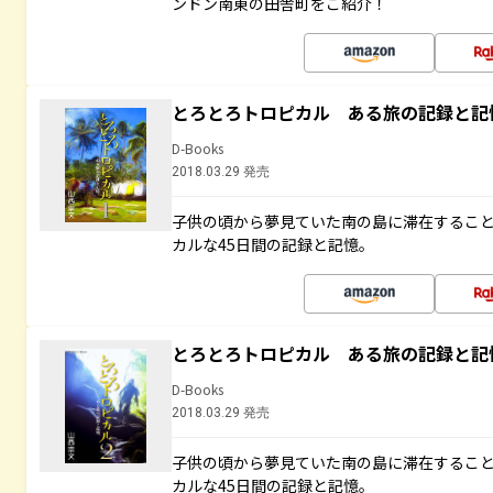
ンドン南東の田舎町をご紹介！
とろとろトロピカル ある旅の記録と記
D-Books
2018.03.29 発売
子供の頃から夢見ていた南の島に滞在するこ
カルな45日間の記録と記憶。
とろとろトロピカル ある旅の記録と記
D-Books
2018.03.29 発売
子供の頃から夢見ていた南の島に滞在するこ
カルな45日間の記録と記憶。