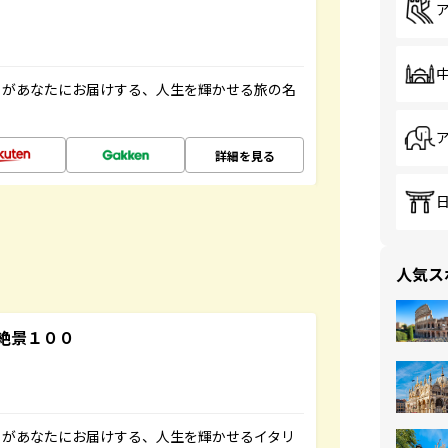
」があなたにお届けする、人生を輝かせる旅の名
詳細を見る
人気ス
絶景１００
」があなたにお届けする、人生を輝かせるイタリ