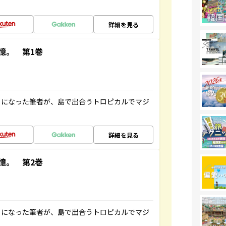
詳細を見る
憶。 第1巻
とになった筆者が、島で出合うトロピカルでマジ
詳細を見る
憶。 第2巻
とになった筆者が、島で出合うトロピカルでマジ