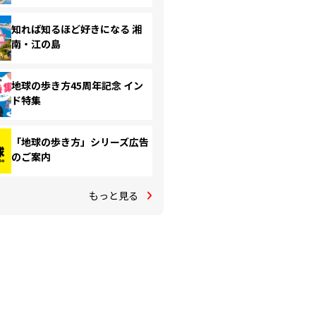
知れば知るほど好きになる 湘
南・江の島
地球の歩き方45周年記念 イン
ド特集
「地球の歩き方」シリーズ広告
のご案内
もっと見る