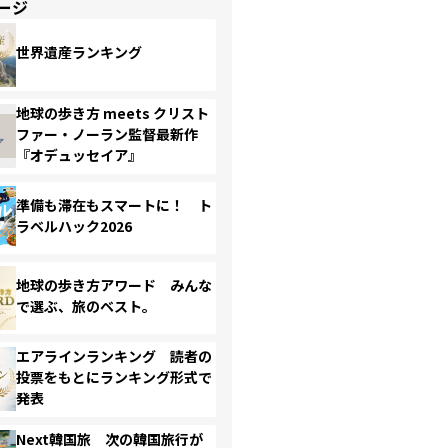
ージ
世界遺産ランキング
地球の歩き方 meets クリスト
ファー・ノーラン監督最新作
『オデュッセイア』
準備も滞在もスマートに！ ト
ラベルハック2026
地球の歩き方アワード みんな
で選ぶ、旅のベスト。
エアラインランキング 読者の
投票をもとにランキング形式で
発表
Next韓国旅 次の韓国旅行が