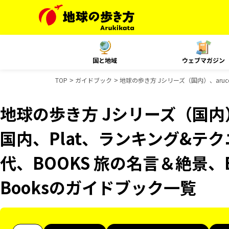
国と地域
ウェブマガジン
TOP
ガイドブック
地球の歩き方 Jシリーズ（国内）、aruc
地球の歩き方 Jシリーズ（国内）、
国内、Plat、ランキング&テ
代、BOOKS 旅の名言＆絶景、B
Booksのガイドブック一覧