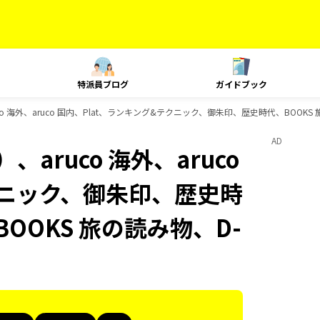
特派員ブログ
ガイドブック
o 海外、aruco 国内、Plat、ランキング&テクニック、御朱印、歴史時代、BOOKS
AD
aruco 海外、aruco
クニック、御朱印、歴史時
OOKS 旅の読み物、D-