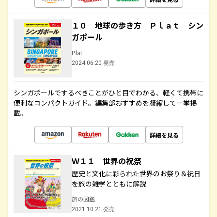
１０ 地球の歩き方 Ｐｌａｔ シン
ガポール
Plat
2024.06.20 発売
シンガポールでするべきことがひと目でわかる、軽くて携帯に
便利なコンパクトガイド。編集部おすすめを凝縮して一挙掲
載。
詳細を見る
Ｗ１１ 世界の祝祭
歴史と文化に彩られた世界のお祭り＆祝日
を旅の雑学とともに解説
旅の図鑑
2021.10.21 発売