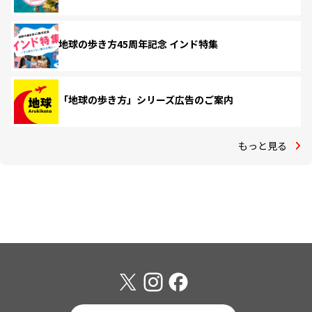
地球の歩き方45周年記念 インド特集
「地球の歩き方」シリーズ広告のご案内
もっと見る