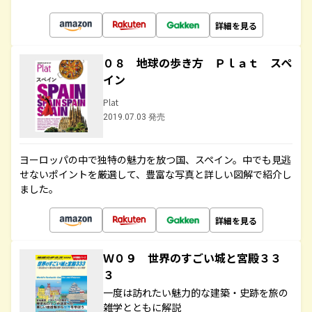
詳細を見る
０８ 地球の歩き方 Ｐｌａｔ スペ
イン
Plat
2019.07.03 発売
ヨーロッパの中で独特の魅力を放つ国、スペイン。中でも見逃
せないポイントを厳選して、豊富な写真と詳しい図解で紹介し
ました。
詳細を見る
Ｗ０９ 世界のすごい城と宮殿３３
３
一度は訪れたい魅力的な建築・史跡を旅の
雑学とともに解説