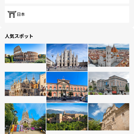
日本
人気スポット