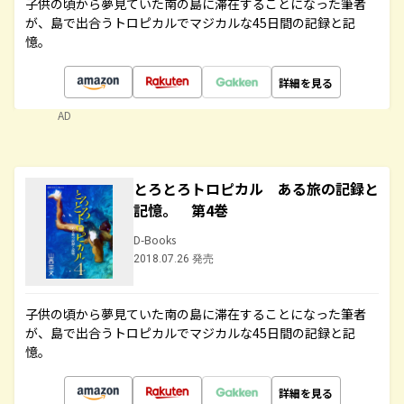
子供の頃から夢見ていた南の島に滞在することになった筆者
が、島で出合うトロピカルでマジカルな45日間の記録と記
憶。
詳細を見る
AD
とろとろトロピカル ある旅の記録と
記憶。 第4巻
D-Books
2018.07.26 発売
子供の頃から夢見ていた南の島に滞在することになった筆者
が、島で出合うトロピカルでマジカルな45日間の記録と記
憶。
詳細を見る