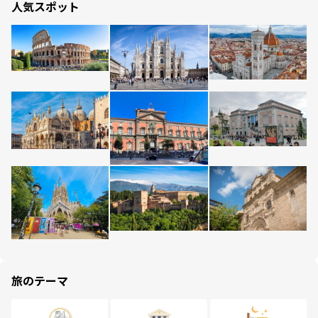
人気スポット
旅のテーマ