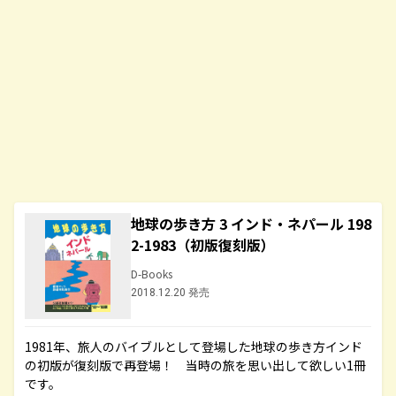
地球の歩き方 3 インド・ネパール 198
2-1983（初版復刻版）
D-Books
2018.12.20 発売
1981年、旅人のバイブルとして登場した地球の歩き方インド
の初版が復刻版で再登場！ 当時の旅を思い出して欲しい1冊
です。