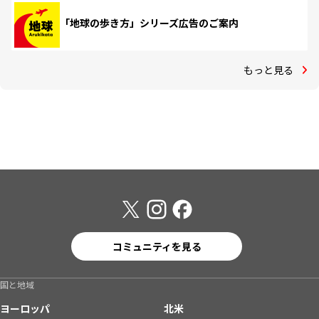
「地球の歩き方」シリーズ広告のご案内
もっと見る
コミュニティを見る
国と地域
ヨーロッパ
北米