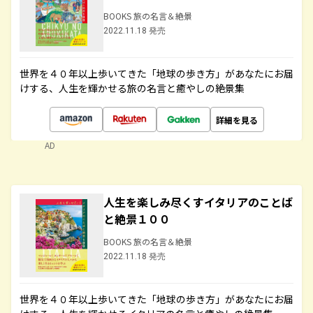
BOOKS 旅の名言＆絶景
2022.11.18 発売
世界を４０年以上歩いてきた「地球の歩き方」があなたにお届
けする、人生を輝かせる旅の名言と癒やしの絶景集
詳細を見る
AD
人生を楽しみ尽くすイタリアのことば
と絶景１００
BOOKS 旅の名言＆絶景
2022.11.18 発売
世界を４０年以上歩いてきた「地球の歩き方」があなたにお届