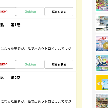
詳細を見る
憶。 第1巻
とになった筆者が、島で出合うトロピカルでマジ
詳細を見る
憶。 第2巻
とになった筆者が、島で出合うトロピカルでマジ