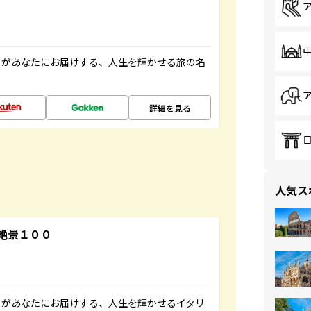
」があなたにお届けする、人生を輝かせる旅の名
詳細を見る
人気ス
絶景１００
」があなたにお届けする、人生を輝かせるイタリ