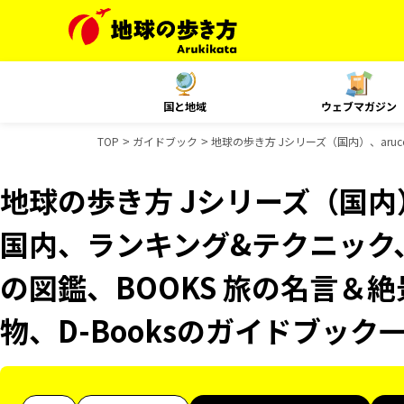
国と地域
ウェブマガジン
TOP
ガイドブック
地球の歩き方 Jシリーズ（国内）、aruc
地球の歩き方 Jシリーズ（国内）、
国内、ランキング&テクニック
の図鑑、BOOKS 旅の名言＆絶
物、D-Booksのガイドブック