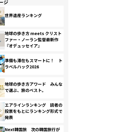
ージ
世界遺産ランキング
地球の歩き方 meets クリスト
ファー・ノーラン監督最新作
『オデュッセイア』
準備も滞在もスマートに！ ト
ラベルハック2026
地球の歩き方アワード みんな
で選ぶ、旅のベスト。
エアラインランキング 読者の
投票をもとにランキング形式で
発表
Next韓国旅 次の韓国旅行が