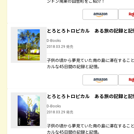
ンドン南東の田舎町をご紹介！
とろとろトロピカル ある旅の記録と記
D-Books
2018.03.29 発売
子供の頃から夢見ていた南の島に滞在するこ
カルな45日間の記録と記憶。
とろとろトロピカル ある旅の記録と記
D-Books
2018.03.29 発売
子供の頃から夢見ていた南の島に滞在するこ
カルな45日間の記録と記憶。