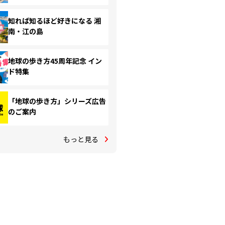
知れば知るほど好きになる 湘
南・江の島
地球の歩き方45周年記念 イン
ド特集
「地球の歩き方」シリーズ広告
のご案内
もっと見る