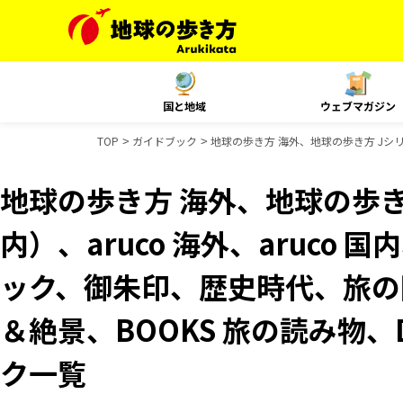
国と地域
ウェブマガジン
TOP
ガイドブック
地球の歩き方 海外、地球の歩き方 Jシリ
地球の歩き方 海外、地球の歩き
内）、aruco 海外、aruco
ック、御朱印、歴史時代、旅の図
＆絶景、BOOKS 旅の読み物、D
ク一覧