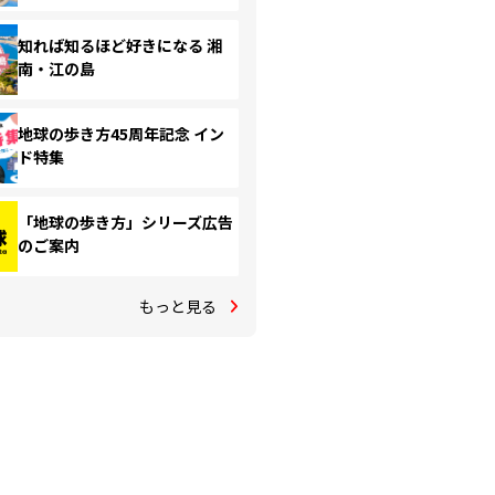
知れば知るほど好きになる 湘
南・江の島
地球の歩き方45周年記念 イン
ド特集
「地球の歩き方」シリーズ広告
のご案内
もっと見る