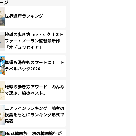
ージ
世界遺産ランキング
地球の歩き方 meets クリスト
ファー・ノーラン監督最新作
『オデュッセイア』
準備も滞在もスマートに！ ト
ラベルハック2026
地球の歩き方アワード みんな
で選ぶ、旅のベスト。
エアラインランキング 読者の
投票をもとにランキング形式で
発表
Next韓国旅 次の韓国旅行が