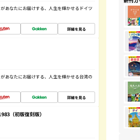
新刊ガ
」があなたにお届けする、人生を輝かせるドイツ
詳細を見る
」があなたにお届けする、人生を輝かせる台湾の
詳細を見る
-1983（初版復刻版）