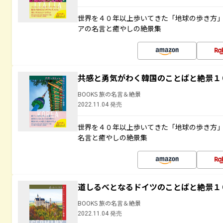
世界を４０年以上歩いてきた「地球の歩き方
アの名言と癒やしの絶景集
共感と勇気がわく韓国のことばと絶景１
BOOKS 旅の名言＆絶景
2022.11.04 発売
世界を４０年以上歩いてきた「地球の歩き方
名言と癒やしの絶景集
道しるべとなるドイツのことばと絶景１
BOOKS 旅の名言＆絶景
2022.11.04 発売