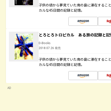
子供の頃から夢見ていた南の島に滞在するこ
カルな45日間の記録と記憶。
とろとろトロピカル ある旅の記録と記
D-Books
2018.07.26 発売
子供の頃から夢見ていた南の島に滞在するこ
カルな45日間の記録と記憶。
AD