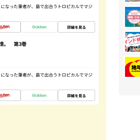
とになった筆者が、島で出合うトロピカルでマジ
詳細を見る
憶。 第3巻
とになった筆者が、島で出合うトロピカルでマジ
詳細を見る