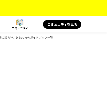
コミュニティを見る
コミュニティ
 旅の読み物、D-Booksのガイドブック一覧