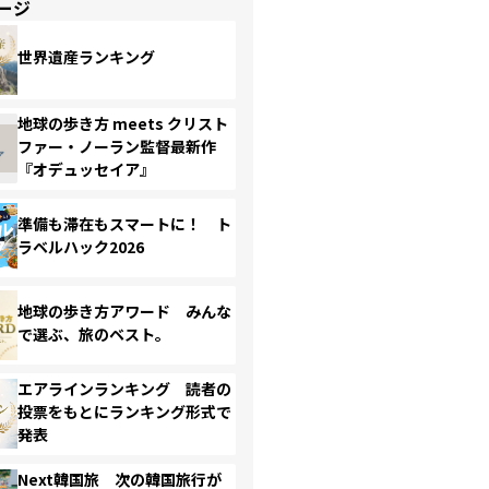
ージ
世界遺産ランキング
地球の歩き方 meets クリスト
ファー・ノーラン監督最新作
『オデュッセイア』
準備も滞在もスマートに！ ト
ラベルハック2026
地球の歩き方アワード みんな
で選ぶ、旅のベスト。
エアラインランキング 読者の
投票をもとにランキング形式で
発表
Next韓国旅 次の韓国旅行が