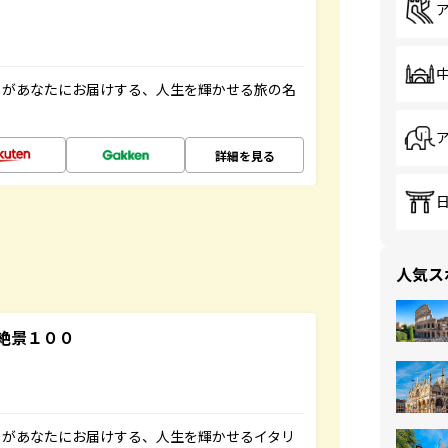
」があなたにお届けする、人生を輝かせる旅の名
詳細を見る
人気ス
絶景１００
」があなたにお届けする、人生を輝かせるイタリ