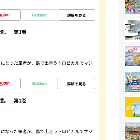
詳細を見る
憶。 第1巻
とになった筆者が、島で出合うトロピカルでマジ
詳細を見る
憶。 第2巻
とになった筆者が、島で出合うトロピカルでマジ