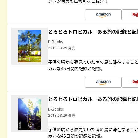
ンドン南東の田舎町をご紹介！
とろとろトロピカル ある旅の記録と記
D-Books
2018.03.29 発売
子供の頃から夢見ていた南の島に滞在するこ
カルな45日間の記録と記憶。
とろとろトロピカル ある旅の記録と記
D-Books
2018.03.29 発売
子供の頃から夢見ていた南の島に滞在するこ
カルな45日間の記録と記憶。