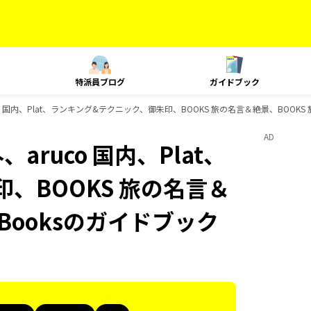
特派員ブログ
ガイドブック
co 国内、Plat、ランキング&テクニック、御朱印、BOOKS 旅の名言＆絶景、BOOKS
AD
aruco 国内、Plat、
、BOOKS 旅の名言＆
Booksのガイドブック