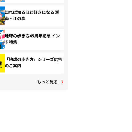
知れば知るほど好きになる 湘
南・江の島
地球の歩き方45周年記念 イン
ド特集
「地球の歩き方」シリーズ広告
のご案内
もっと見る