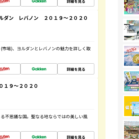
詳細を見る
ルダン レバノン ２０１９～２０２０
(市場)、ヨルダンとレバノンの魅力を詳しく取
詳細を見る
０１９～２０２０
じる不思議な国。聖なる地ならではの美しい風
詳細を見る