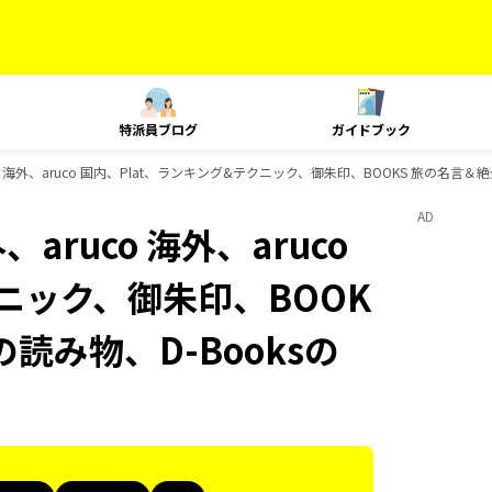
特派員ブログ
ガイドブック
o 海外、aruco 国内、Plat、ランキング&テクニック、御朱印、BOOKS 旅の名言＆
AD
aruco 海外、aruco
クニック、御朱印、BOOK
の読み物、D-Booksの