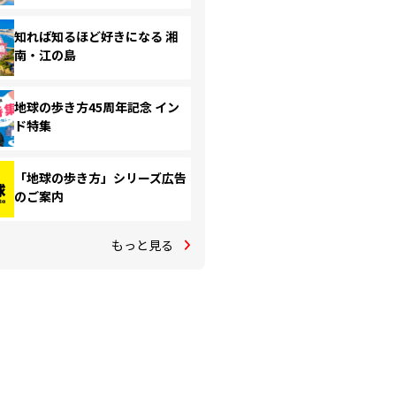
知れば知るほど好きになる 湘
南・江の島
地球の歩き方45周年記念 イン
ド特集
「地球の歩き方」シリーズ広告
のご案内
もっと見る