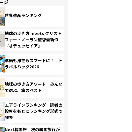
ージ
世界遺産ランキング
地球の歩き方 meets クリスト
ファー・ノーラン監督最新作
『オデュッセイア』
準備も滞在もスマートに！ ト
ラベルハック2026
地球の歩き方アワード みんな
で選ぶ、旅のベスト。
エアラインランキング 読者の
投票をもとにランキング形式で
発表
Next韓国旅 次の韓国旅行が