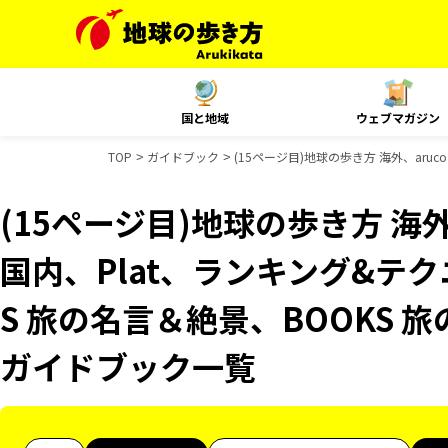
国と地域
ウェブマガジン
TOP
ガイドブック
(15ページ目)地球の歩き方 海外、aruc
(15ページ目)地球の歩き方 海外、
国内、Plat、ランキング&テ
S 旅の名言＆絶景、BOOKS 旅
ガイドブック一覧