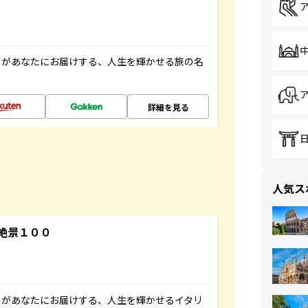
」があなたにお届けする、人生を輝かせる旅の名
詳細を見る
人気ス
絶景１００
」があなたにお届けする、人生を輝かせるイタリ