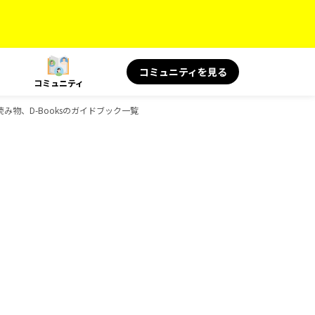
コミュニティを見る
コミュニティ
読み物、D-Booksのガイドブック一覧