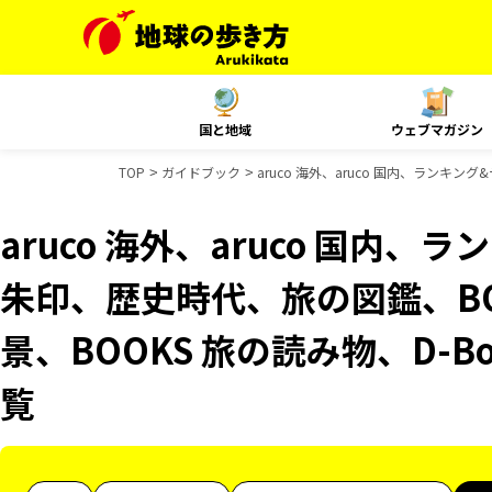
国と地域
ウェブマガジン
TOP
ガイドブック
aruco 海外、aruco 国内、ランキ
aruco 海外、aruco 国内
朱印、歴史時代、旅の図鑑、BO
景、BOOKS 旅の読み物、D-B
覧