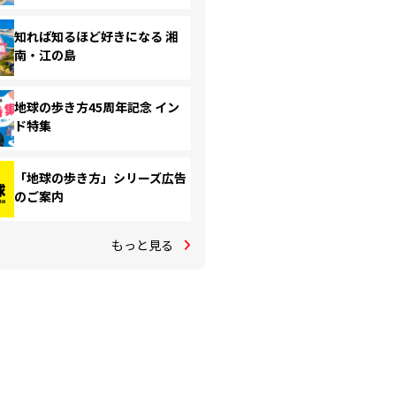
知れば知るほど好きになる 湘
南・江の島
地球の歩き方45周年記念 イン
ド特集
「地球の歩き方」シリーズ広告
のご案内
もっと見る