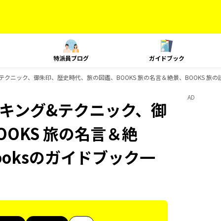
特派員ブログ
ガイドブック
ング&テクニック、御朱印、歴史時代、旅の図鑑、BOOKS 旅の名言＆絶景、BOOKS 旅の
AD
、ランキング&テクニック、御
OKS 旅の名言＆絶
ooksのガイドブック一