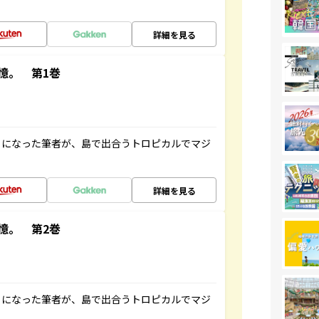
詳細を見る
憶。 第1巻
とになった筆者が、島で出合うトロピカルでマジ
詳細を見る
憶。 第2巻
とになった筆者が、島で出合うトロピカルでマジ