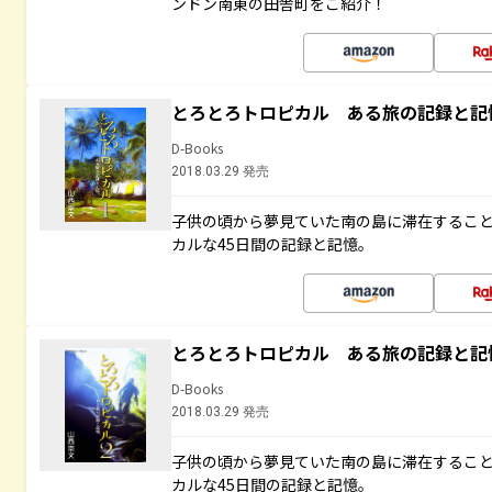
ンドン南東の田舎町をご紹介！
とろとろトロピカル ある旅の記録と記
D-Books
2018.03.29 発売
子供の頃から夢見ていた南の島に滞在するこ
カルな45日間の記録と記憶。
とろとろトロピカル ある旅の記録と記
D-Books
2018.03.29 発売
子供の頃から夢見ていた南の島に滞在するこ
カルな45日間の記録と記憶。