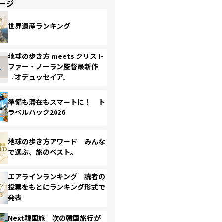
ージ
世界遺産ランキング
地球の歩き方 meets クリスト
ファー・ノーラン監督最新作
『オデュッセイア』
準備も滞在もスマートに！ ト
ラベルハック2026
地球の歩き方アワード みんな
で選ぶ、旅のベスト。
エアラインランキング 読者の
投票をもとにランキング形式で
発表
Next韓国旅 次の韓国旅行が