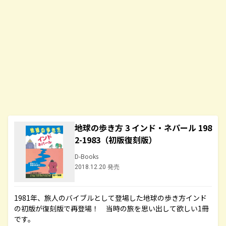
地球の歩き方 3 インド・ネパール 198
2-1983（初版復刻版）
D-Books
2018.12.20 発売
1981年、旅人のバイブルとして登場した地球の歩き方インド
の初版が復刻版で再登場！ 当時の旅を思い出して欲しい1冊
です。