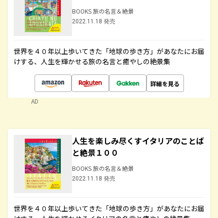
BOOKS 旅の名言＆絶景
2022.11.18 発売
世界を４０年以上歩いてきた「地球の歩き方」があなたにお届
けする、人生を輝かせる旅の名言と癒やしの絶景集
詳細を見る
AD
人生を楽しみ尽くすイタリアのことば
と絶景１００
BOOKS 旅の名言＆絶景
2022.11.18 発売
世界を４０年以上歩いてきた「地球の歩き方」があなたにお届