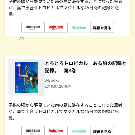
子供の頃から夢見ていた南の島に滞在することになった筆者
が、島で出合うトロピカルでマジカルな45日間の記録と記
憶。
詳細を見る
AD
とろとろトロピカル ある旅の記録と
記憶。 第4巻
D-Books
2018.07.26 発売
子供の頃から夢見ていた南の島に滞在することになった筆者
が、島で出合うトロピカルでマジカルな45日間の記録と記
憶。
詳細を見る