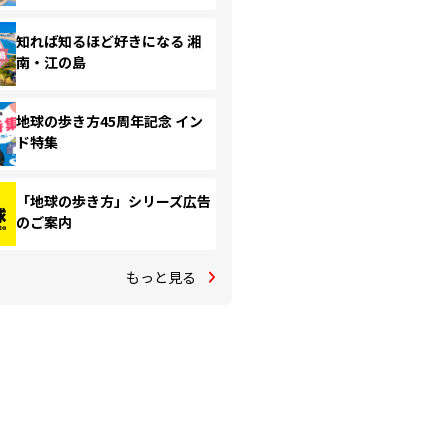
知れば知るほど好きになる 湘
南・江の島
地球の歩き方45周年記念 イン
ド特集
「地球の歩き方」シリーズ広告
のご案内
もっと見る