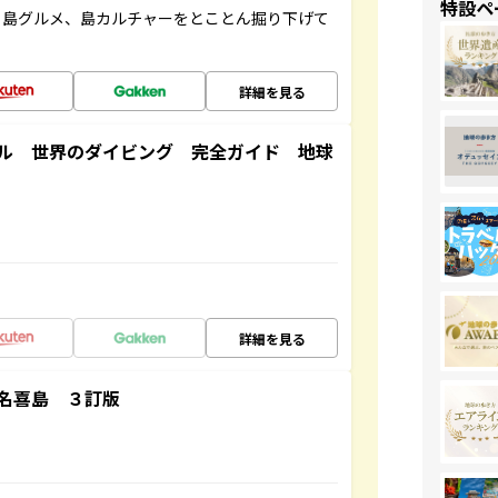
特設ペ
、島グルメ、島カルチャーをとことん掘り下げて
詳細を見る
ル 世界のダイビング 完全ガイド 地球
詳細を見る
名喜島 ３訂版