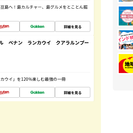
小豆島へ！島カルチャー、島グルメをとことん掘
詳細を見る
ル ペナン ランカウイ クアラルンプー
カウイ」を120％楽しむ最強の一冊
詳細を見る