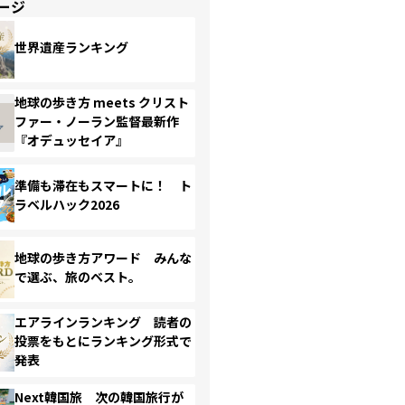
ージ
世界遺産ランキング
地球の歩き方 meets クリスト
ファー・ノーラン監督最新作
『オデュッセイア』
準備も滞在もスマートに！ ト
ラベルハック2026
地球の歩き方アワード みんな
で選ぶ、旅のベスト。
エアラインランキング 読者の
投票をもとにランキング形式で
発表
Next韓国旅 次の韓国旅行が