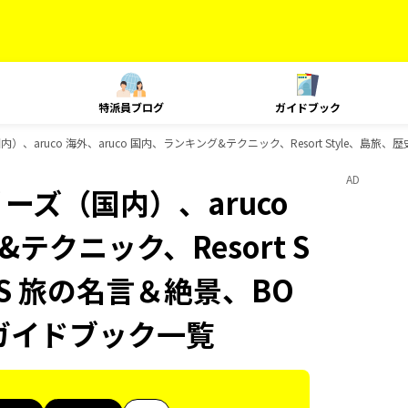
特派員ブログ
ガイドブック
）、aruco 海外、aruco 国内、ランキング&テクニック、Resort Style、島旅
AD
ーズ（国内）、aruco
テクニック、Resort S
KS 旅の名言＆絶景、BO
のガイドブック一覧