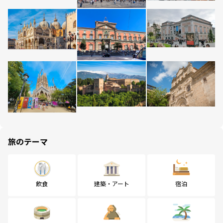
旅のテーマ
飲食
建築・アート
宿泊