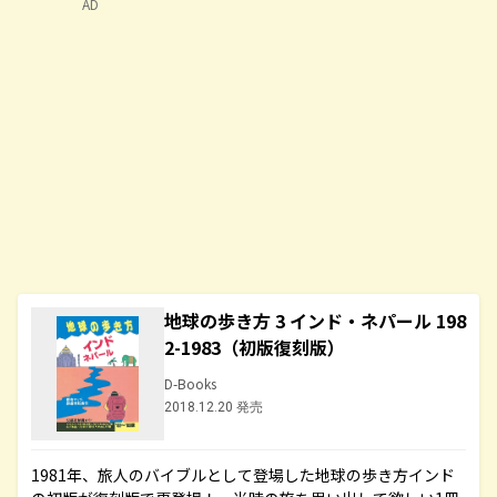
AD
地球の歩き方 3 インド・ネパール 198
2-1983（初版復刻版）
D-Books
2018.12.20 発売
1981年、旅人のバイブルとして登場した地球の歩き方インド