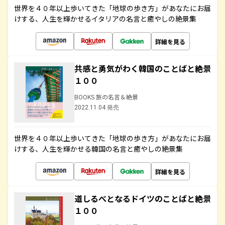
世界を４０年以上歩いてきた「地球の歩き方」があなたにお届
けする、人生を輝かせるイタリアの名言と癒やしの絶景集
詳細を見る
共感と勇気がわく韓国のことばと絶景
１００
BOOKS 旅の名言＆絶景
2022.11.04 発売
世界を４０年以上歩いてきた「地球の歩き方」があなたにお届
けする、人生を輝かせる韓国の名言と癒やしの絶景集
詳細を見る
道しるべとなるドイツのことばと絶景
１００