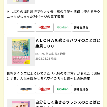
久しぶりの海外旅行でも大丈夫！旅の手配や準備に使えるテク
ニックがつまった24ページの電子書籍
詳細を見る
ＡＬＯＨＡを感じるハワイのことばと
絶景１００
BOOKS 旅の名言＆絶景
2022.05.26 発売
世界を４０年以上歩いてきた「地球の歩き方」があなたにお届
けする、人生を輝かせるハワイの名言と癒やしの絶景集
詳細を見る
自分らしく生きるフランスのことばと