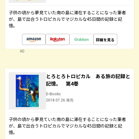
子供の頃から夢見ていた南の島に滞在することになった筆者
が、島で出合うトロピカルでマジカルな45日間の記録と記
憶。
詳細を見る
AD
とろとろトロピカル ある旅の記録と
記憶。 第4巻
D-Books
2018.07.26 発売
子供の頃から夢見ていた南の島に滞在することになった筆者
が、島で出合うトロピカルでマジカルな45日間の記録と記
憶。