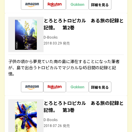
詳細を見る
とろとろトロピカル ある旅の記録と
記憶。 第2巻
D-Books
2018.03.29 発売
子供の頃から夢見ていた南の島に滞在することになった筆者
が、島で出合うトロピカルでマジカルな45日間の記録と記
憶。
詳細を見る
とろとろトロピカル ある旅の記録と
記憶。 第3巻
D-Books
2018.07.26 発売