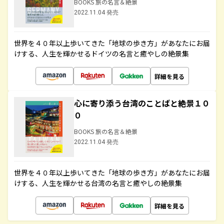
BOOKS 旅の名言＆絶景
2022.11.04 発売
世界を４０年以上歩いてきた「地球の歩き方」があなたにお届
けする、人生を輝かせるドイツの名言と癒やしの絶景集
詳細を見る
心に寄り添う台湾のことばと絶景１０
０
BOOKS 旅の名言＆絶景
2022.11.04 発売
世界を４０年以上歩いてきた「地球の歩き方」があなたにお届
けする、人生を輝かせる台湾の名言と癒やしの絶景集
詳細を見る