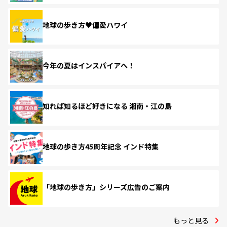
地球の歩き方♥偏愛ハワイ
今年の夏はインスパイアへ！
知れば知るほど好きになる 湘南・江の島
地球の歩き方45周年記念 インド特集
「地球の歩き方」シリーズ広告のご案内
もっと見る