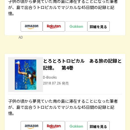
子供の頃から夢見ていた南の島に滞在することになった筆者
が、島で出合うトロピカルでマジカルな45日間の記録と記
憶。
詳細を見る
AD
とろとろトロピカル ある旅の記録と
記憶。 第4巻
D-Books
2018.07.26 発売
子供の頃から夢見ていた南の島に滞在することになった筆者
が、島で出合うトロピカルでマジカルな45日間の記録と記
憶。
詳細を見る