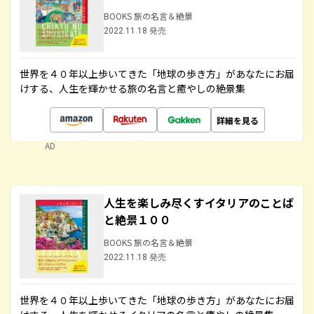
BOOKS 旅の名言＆絶景
2022.11.18 発売
世界を４０年以上歩いてきた「地球の歩き方」があなたにお届
けする、人生を輝かせる旅の名言と癒やしの絶景集
詳細を見る
AD
人生を楽しみ尽くすイタリアのことば
と絶景１００
BOOKS 旅の名言＆絶景
2022.11.18 発売
世界を４０年以上歩いてきた「地球の歩き方」があなたにお届