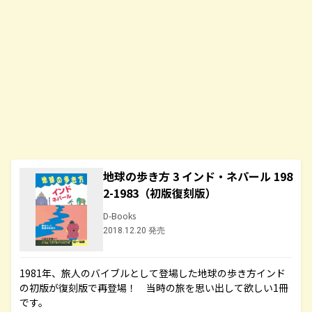
地球の歩き方 3 インド・ネパール 198
2-1983（初版復刻版）
D-Books
2018.12.20 発売
1981年、旅人のバイブルとして登場した地球の歩き方インド
の初版が復刻版で再登場！ 当時の旅を思い出して欲しい1冊
です。