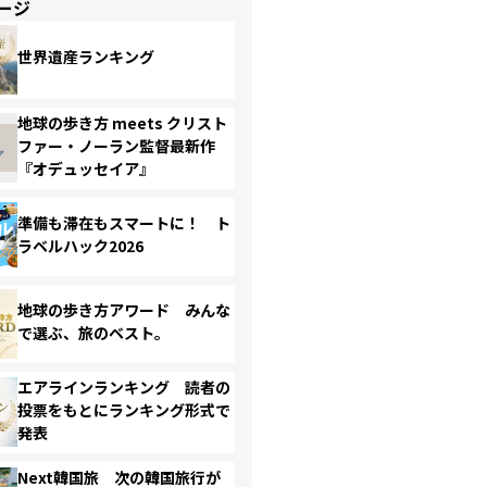
ージ
世界遺産ランキング
地球の歩き方 meets クリスト
ファー・ノーラン監督最新作
『オデュッセイア』
準備も滞在もスマートに！ ト
ラベルハック2026
地球の歩き方アワード みんな
で選ぶ、旅のベスト。
エアラインランキング 読者の
投票をもとにランキング形式で
発表
Next韓国旅 次の韓国旅行が