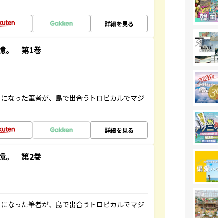
詳細を見る
憶。 第1巻
とになった筆者が、島で出合うトロピカルでマジ
詳細を見る
憶。 第2巻
とになった筆者が、島で出合うトロピカルでマジ