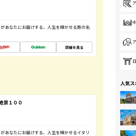
」があなたにお届けする、人生を輝かせる旅の名
詳細を見る
人気ス
絶景１００
」があなたにお届けする、人生を輝かせるイタリ