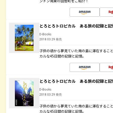
ンドン南東の田舎町をご紹介！
とろとろトロピカル ある旅の記録と記
D-Books
2018.03.29 発売
子供の頃から夢見ていた南の島に滞在するこ
カルな45日間の記録と記憶。
とろとろトロピカル ある旅の記録と記
D-Books
2018.03.29 発売
子供の頃から夢見ていた南の島に滞在するこ
カルな45日間の記録と記憶。