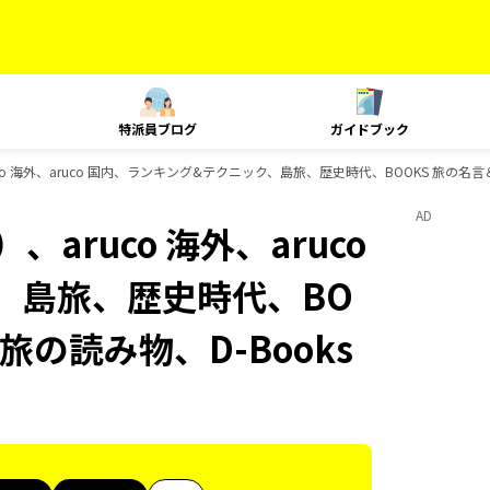
特派員ブログ
ガイドブック
o 海外、aruco 国内、ランキング&テクニック、島旅、歴史時代、BOOKS 旅の名言
AD
aruco 海外、aruco
、島旅、歴史時代、BO
旅の読み物、D-Books