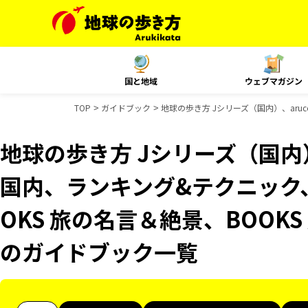
国と地域
ウェブマガジン
TOP
ガイドブック
地球の歩き方 Jシリーズ（国内）、aruc
地球の歩き方 Jシリーズ（国内）、
国内、ランキング&テクニック
OKS 旅の名言＆絶景、BOOKS 
のガイドブック一覧