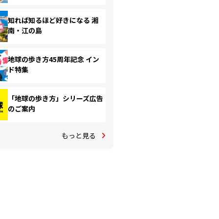
知れば知るほど好きになる 湘
南・江の島
地球の歩き方45周年記念 イン
ド特集
「地球の歩き方」シリーズ広告
のご案内
もっと見る