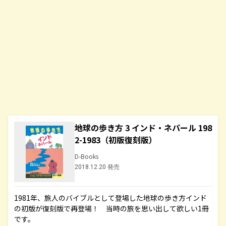
地球の歩き方 3 インド・ネパール 198
2-1983（初版復刻版）
D-Books
2018.12.20 発売
1981年、旅人のバイブルとして登場した地球の歩き方インド
の初版が復刻版で再登場！ 当時の旅を思い出して欲しい1冊
です。