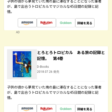
子供の頃から夢見ていた南の島に滞在することになった筆者
が、島で出合うトロピカルでマジカルな45日間の記録と記
憶。
詳細を見る
AD
とろとろトロピカル ある旅の記録と
記憶。 第4巻
D-Books
2018.07.26 発売
子供の頃から夢見ていた南の島に滞在することになった筆者
が、島で出合うトロピカルでマジカルな45日間の記録と記
憶。
詳細を見る