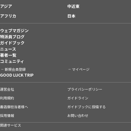
アジア
中近東
アフリカ
日本
ウェブマガジン
特派員ブログ
ガイドブック
ニュース
著者一覧
コミュニティ
新規会員登録
マイページ
GOOD LUCK TRIP
運営会社
プライバシーポリシー
利用規約
ガイドライン
書店御担当者様へ
ガイドブックに投稿する
採用情報
お問い合わせ
関連サービス