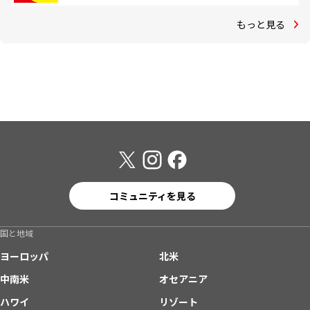
もっと見る
コミュニティを見る
国と地域
ヨーロッパ
北米
中南米
オセアニア
ハワイ
リゾート