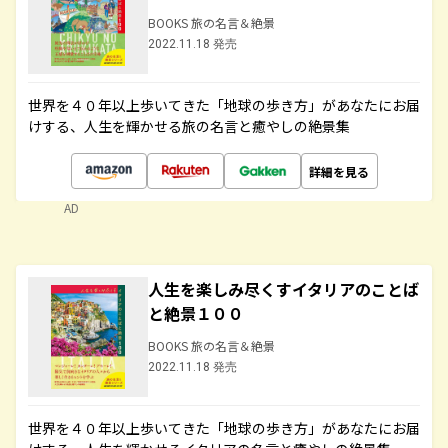
BOOKS 旅の名言＆絶景
2022.11.18 発売
世界を４０年以上歩いてきた「地球の歩き方」があなたにお届
けする、人生を輝かせる旅の名言と癒やしの絶景集
詳細を見る
AD
人生を楽しみ尽くすイタリアのことば
と絶景１００
BOOKS 旅の名言＆絶景
2022.11.18 発売
世界を４０年以上歩いてきた「地球の歩き方」があなたにお届