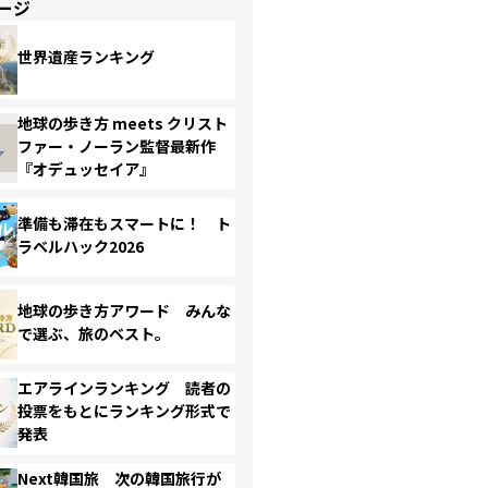
ージ
世界遺産ランキング
地球の歩き方 meets クリスト
ファー・ノーラン監督最新作
『オデュッセイア』
準備も滞在もスマートに！ ト
ラベルハック2026
地球の歩き方アワード みんな
で選ぶ、旅のベスト。
エアラインランキング 読者の
投票をもとにランキング形式で
発表
Next韓国旅 次の韓国旅行が