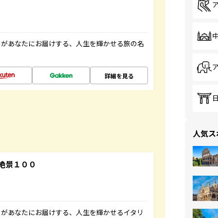
」があなたにお届けする、人生を輝かせる旅の名
詳細を見る
人気ス
絶景１００
」があなたにお届けする、人生を輝かせるイタリ