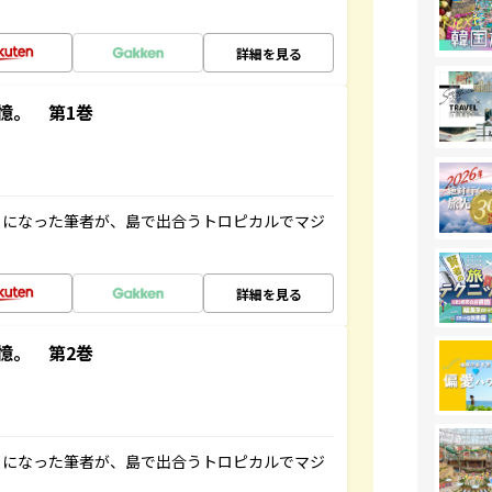
詳細を見る
憶。 第1巻
とになった筆者が、島で出合うトロピカルでマジ
詳細を見る
憶。 第2巻
とになった筆者が、島で出合うトロピカルでマジ