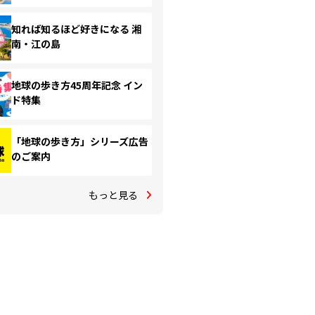
知れば知るほど好きになる 湘
南・江の島
地球の歩き方45周年記念 イン
ド特集
「地球の歩き方」シリーズ広告
のご案内
もっと見る