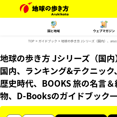
国と地域
ウェブマガジン
TOP
ガイドブック
地球の歩き方 Jシリーズ（国内）、aruco
地球の歩き方 Jシリーズ（国内）、
国内、ランキング&テクニック、Re
歴史時代、BOOKS 旅の名言＆
物、D-Booksのガイドブック