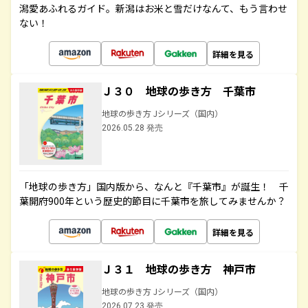
潟愛あふれるガイド。新潟はお米と雪だけなんて、もう言わせ
ない！
詳細を見る
Ｊ３０ 地球の歩き方 千葉市
地球の歩き方 Jシリーズ（国内）
2026.05.28 発売
「地球の歩き方」国内版から、なんと『千葉市』が誕生！ 千
葉開府900年という歴史的節目に千葉市を旅してみませんか？
詳細を見る
Ｊ３１ 地球の歩き方 神戸市
地球の歩き方 Jシリーズ（国内）
2026.07.23 発売