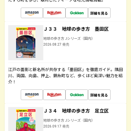
詳細を見る
Ｊ３３ 地球の歩き方 墨田区
地球の歩き方 Jシリーズ（国内）
2026.08.27 発売
江戸の面影と新名所が共存する「墨田区」を徹底ガイド。隅田
川、両国、向島、押上、錦糸町など、歩くほど奥深い魅力を紹
介！
詳細を見る
Ｊ３４ 地球の歩き方 足立区
地球の歩き方 Jシリーズ（国内）
2026.09.17 発売