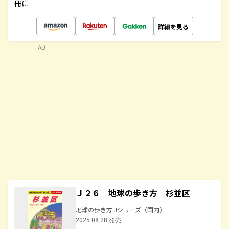
冊に
詳細を見る
AD
Ｊ２６ 地球の歩き方 杉並区
地球の歩き方 Jシリーズ（国内）
2025.08.28 発売