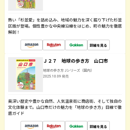
熱い「杉並愛」を詰め込み、地域の魅力を深く掘り下げた杉並
区版が登場。個性豊かな中央線沿線をはじめ、町の魅力を徹底
解剖！
詳細を見る
Ｊ２７ 地球の歩き方 山口市
地球の歩き方 Jシリーズ（国内）
2025.10.09 発売
奥深い歴史や豊かな自然、人気温泉街に商店街、そして独自の
文化体験まで。山口市だけの魅力を「地球の歩き方」目線で徹
底ガイド
詳細を見る