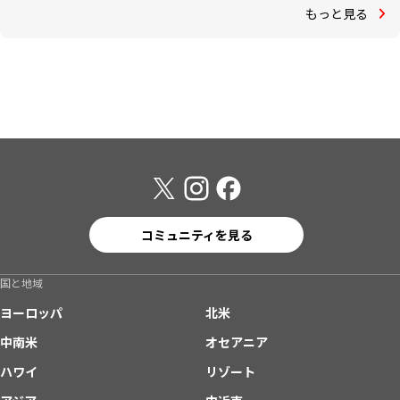
もっと見る
コミュニティを見る
国と地域
ヨーロッパ
北米
中南米
オセアニア
ハワイ
リゾート