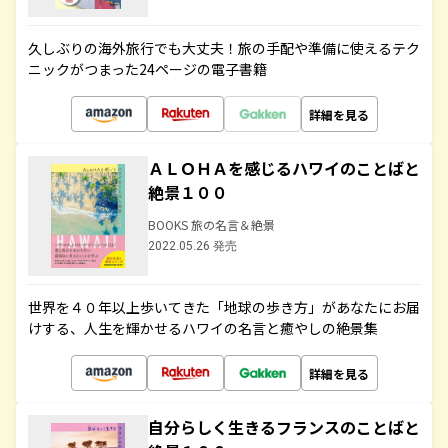
久しぶりの海外旅行でも大丈夫！旅の手配や準備に使えるテク
ニックがつまった24ページの電子書籍
詳細を見る
ＡＬＯＨＡを感じるハワイのことばと
絶景１００
BOOKS 旅の名言＆絶景
2022.05.26 発売
世界を４０年以上歩いてきた「地球の歩き方」があなたにお届
けする、人生を輝かせるハワイの名言と癒やしの絶景集
詳細を見る
自分らしく生きるフランスのことばと