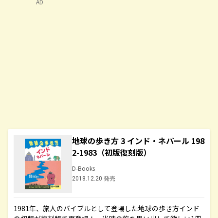
AD
地球の歩き方 3 インド・ネパール 198
2-1983（初版復刻版）
D-Books
2018.12.20 発売
1981年、旅人のバイブルとして登場した地球の歩き方インド