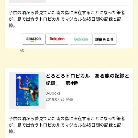
子供の頃から夢見ていた南の島に滞在することになった筆者
が、島で出合うトロピカルでマジカルな45日間の記録と記
憶。
詳細を見る
AD
とろとろトロピカル ある旅の記録と
記憶。 第4巻
D-Books
2018.07.26 発売
子供の頃から夢見ていた南の島に滞在することになった筆者
が、島で出合うトロピカルでマジカルな45日間の記録と記
憶。