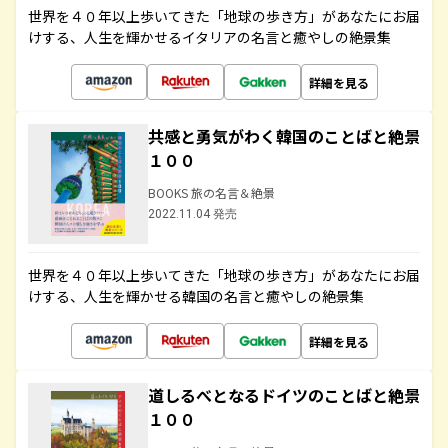
世界を４０年以上歩いてきた「地球の歩き方」があなたにお届
けする、人生を輝かせるイタリアの名言と癒やしの絶景集
詳細を見る
共感と勇気がわく韓国のことばと絶景
１００
BOOKS 旅の名言＆絶景
2022.11.04 発売
世界を４０年以上歩いてきた「地球の歩き方」があなたにお届
けする、人生を輝かせる韓国の名言と癒やしの絶景集
詳細を見る
道しるべとなるドイツのことばと絶景
１００