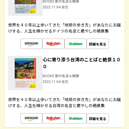
BOOKS 旅の名言＆絶景
2022.11.04 発売
世界を４０年以上歩いてきた「地球の歩き方」があなたにお届
けする、人生を輝かせるドイツの名言と癒やしの絶景集
詳細を見る
心に寄り添う台湾のことばと絶景１０
０
BOOKS 旅の名言＆絶景
2022.11.04 発売
世界を４０年以上歩いてきた「地球の歩き方」があなたにお届
けする、人生を輝かせる台湾の名言と癒やしの絶景集
詳細を見る