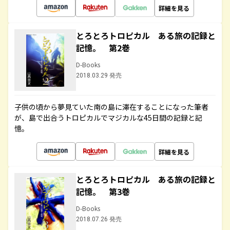
詳細を見る
とろとろトロピカル ある旅の記録と
記憶。 第2巻
D-Books
2018.03.29 発売
子供の頃から夢見ていた南の島に滞在することになった筆者
が、島で出合うトロピカルでマジカルな45日間の記録と記
憶。
詳細を見る
とろとろトロピカル ある旅の記録と
記憶。 第3巻
D-Books
2018.07.26 発売