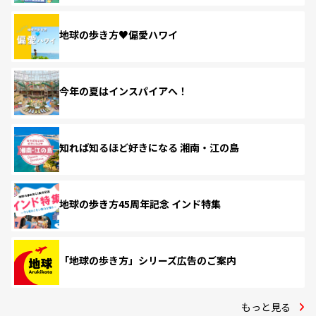
地球の歩き方♥偏愛ハワイ
今年の夏はインスパイアへ！
知れば知るほど好きになる 湘南・江の島
地球の歩き方45周年記念 インド特集
「地球の歩き方」シリーズ広告のご案内
もっと見る