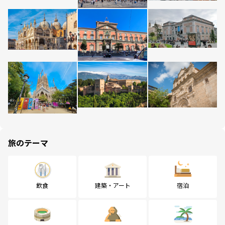
旅のテーマ
飲食
建築・アート
宿泊