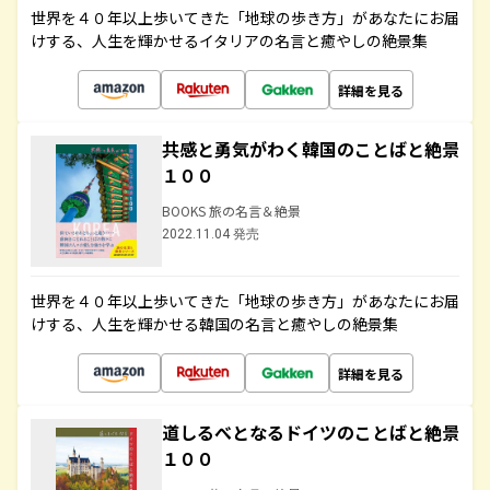
世界を４０年以上歩いてきた「地球の歩き方」があなたにお届
けする、人生を輝かせるイタリアの名言と癒やしの絶景集
詳細を見る
共感と勇気がわく韓国のことばと絶景
１００
BOOKS 旅の名言＆絶景
2022.11.04 発売
世界を４０年以上歩いてきた「地球の歩き方」があなたにお届
けする、人生を輝かせる韓国の名言と癒やしの絶景集
詳細を見る
道しるべとなるドイツのことばと絶景
１００