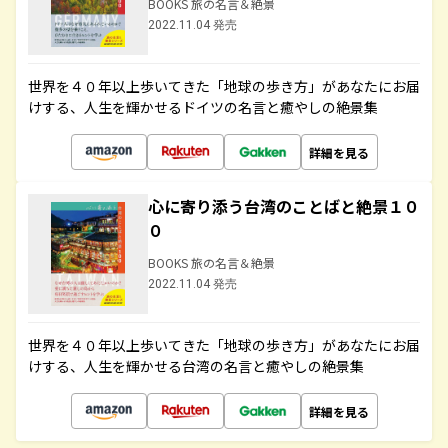
BOOKS 旅の名言＆絶景
2022.11.04 発売
世界を４０年以上歩いてきた「地球の歩き方」があなたにお届
けする、人生を輝かせるドイツの名言と癒やしの絶景集
詳細を見る
心に寄り添う台湾のことばと絶景１０
０
BOOKS 旅の名言＆絶景
2022.11.04 発売
世界を４０年以上歩いてきた「地球の歩き方」があなたにお届
けする、人生を輝かせる台湾の名言と癒やしの絶景集
詳細を見る