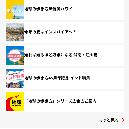
地球の歩き方♥偏愛ハワイ
今年の夏はインスパイアへ！
知れば知るほど好きになる 湘南・江の島
地球の歩き方45周年記念 インド特集
「地球の歩き方」シリーズ広告のご案内
もっと見る