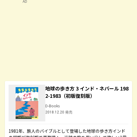
AD
地球の歩き方 3 インド・ネパール 198
2-1983（初版復刻版）
D-Books
2018.12.20 発売
1981年、旅人のバイブルとして登場した地球の歩き方インド