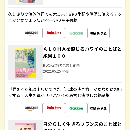
久しぶりの海外旅行でも大丈夫！旅の手配や準備に使えるテク
ニックがつまった24ページの電子書籍
詳細を見る
ＡＬＯＨＡを感じるハワイのことばと
絶景１００
BOOKS 旅の名言＆絶景
2022.05.26 発売
世界を４０年以上歩いてきた「地球の歩き方」があなたにお届
けする、人生を輝かせるハワイの名言と癒やしの絶景集
詳細を見る
自分らしく生きるフランスのことばと