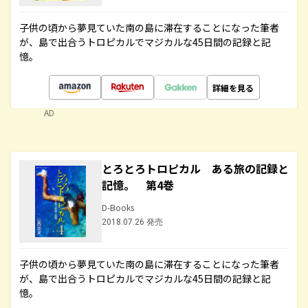
子供の頃から夢見ていた南の島に滞在することになった筆者
が、島で出合うトロピカルでマジカルな45日間の記録と記
憶。
詳細を見る
AD
とろとろトロピカル ある旅の記録と
記憶。 第4巻
D-Books
2018.07.26 発売
子供の頃から夢見ていた南の島に滞在することになった筆者
が、島で出合うトロピカルでマジカルな45日間の記録と記
憶。