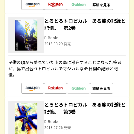
詳細を見る
とろとろトロピカル ある旅の記録と
記憶。 第2巻
D-Books
2018.03.29 発売
子供の頃から夢見ていた南の島に滞在することになった筆者
が、島で出合うトロピカルでマジカルな45日間の記録と記
憶。
詳細を見る
とろとろトロピカル ある旅の記録と
記憶。 第3巻
D-Books
2018.07.26 発売