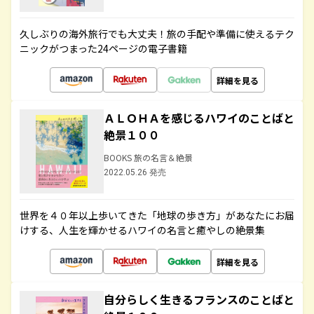
久しぶりの海外旅行でも大丈夫！旅の手配や準備に使えるテク
ニックがつまった24ページの電子書籍
詳細を見る
ＡＬＯＨＡを感じるハワイのことばと
絶景１００
BOOKS 旅の名言＆絶景
2022.05.26 発売
世界を４０年以上歩いてきた「地球の歩き方」があなたにお届
けする、人生を輝かせるハワイの名言と癒やしの絶景集
詳細を見る
自分らしく生きるフランスのことばと