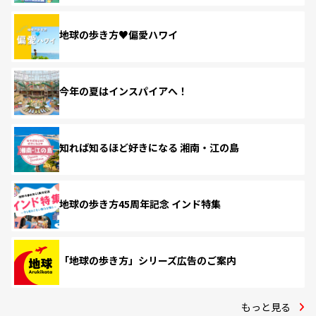
地球の歩き方♥偏愛ハワイ
今年の夏はインスパイアへ！
知れば知るほど好きになる 湘南・江の島
地球の歩き方45周年記念 インド特集
「地球の歩き方」シリーズ広告のご案内
もっと見る