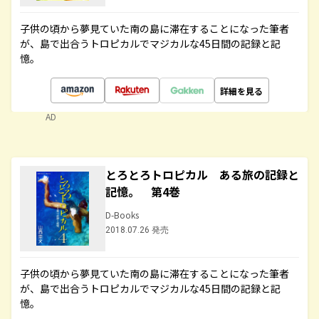
子供の頃から夢見ていた南の島に滞在することになった筆者
が、島で出合うトロピカルでマジカルな45日間の記録と記
憶。
詳細を見る
AD
とろとろトロピカル ある旅の記録と
記憶。 第4巻
D-Books
2018.07.26 発売
子供の頃から夢見ていた南の島に滞在することになった筆者
が、島で出合うトロピカルでマジカルな45日間の記録と記
憶。