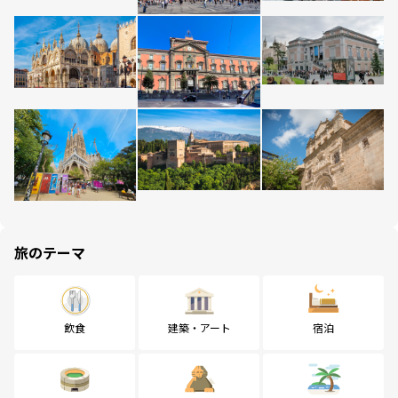
旅のテーマ
飲食
建築・アート
宿泊