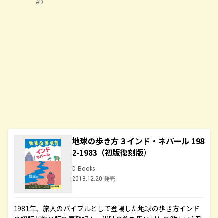
AD
地球の歩き方 3 インド・ネパール 198
2-1983（初版復刻版）
D-Books
2018.12.20 発売
1981年、旅人のバイブルとして登場した地球の歩き方インド