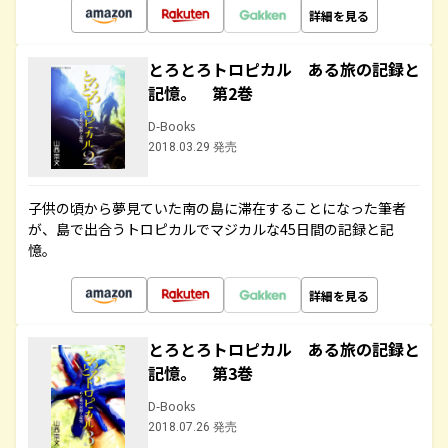
詳細を見る
とろとろトロピカル ある旅の記録と
記憶。 第2巻
D-Books
2018.03.29 発売
子供の頃から夢見ていた南の島に滞在することになった筆者
が、島で出合うトロピカルでマジカルな45日間の記録と記
憶。
詳細を見る
とろとろトロピカル ある旅の記録と
記憶。 第3巻
D-Books
2018.07.26 発売