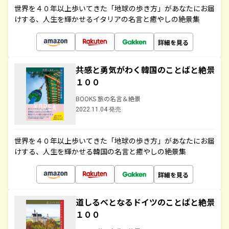
世界を４０年以上歩いてきた「地球の歩き方」があなたにお届
けする、人生を輝かせるイタリアの名言と癒やしの絶景集
詳細を見る
共感と勇気がわく韓国のことばと絶景
１００
BOOKS 旅の名言＆絶景
2022.11.04 発売
世界を４０年以上歩いてきた「地球の歩き方」があなたにお届
けする、人生を輝かせる韓国の名言と癒やしの絶景集
詳細を見る
道しるべとなるドイツのことばと絶景
１００