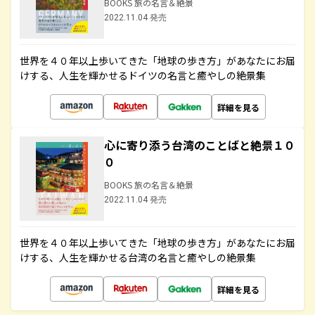
BOOKS 旅の名言＆絶景
2022.11.04 発売
世界を４０年以上歩いてきた「地球の歩き方」があなたにお届
けする、人生を輝かせるドイツの名言と癒やしの絶景集
詳細を見る
心に寄り添う台湾のことばと絶景１０
０
BOOKS 旅の名言＆絶景
2022.11.04 発売
世界を４０年以上歩いてきた「地球の歩き方」があなたにお届
けする、人生を輝かせる台湾の名言と癒やしの絶景集
詳細を見る