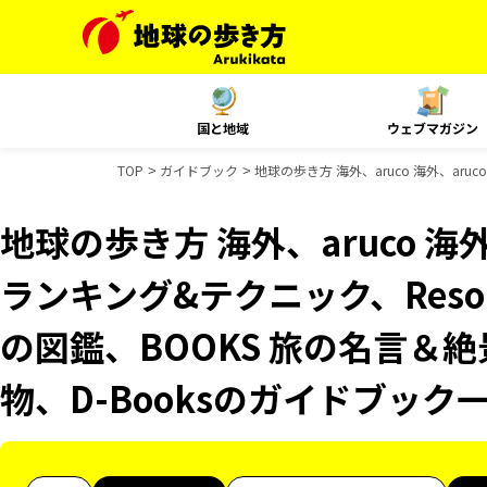
国と地域
ウェブマガジン
TOP
ガイドブック
地球の歩き方 海外、aruco 海外、aru
地球の歩き方 海外、aruco 海外、
ランキング&テクニック、Resor
の図鑑、BOOKS 旅の名言＆絶
物、D-Booksのガイドブック