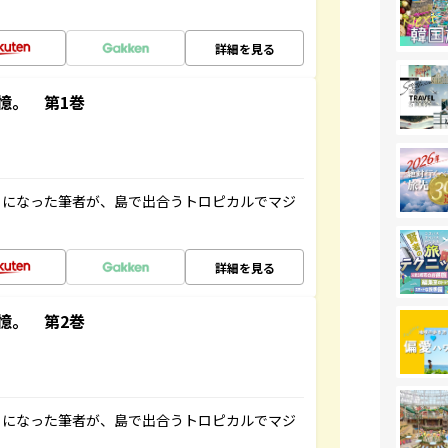
詳細を見る
憶。 第1巻
とになった筆者が、島で出合うトロピカルでマジ
詳細を見る
憶。 第2巻
とになった筆者が、島で出合うトロピカルでマジ