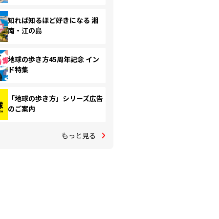
知れば知るほど好きになる 湘
南・江の島
地球の歩き方45周年記念 イン
ド特集
「地球の歩き方」シリーズ広告
のご案内
もっと見る