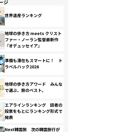
ージ
世界遺産ランキング
地球の歩き方 meets クリスト
ファー・ノーラン監督最新作
『オデュッセイア』
準備も滞在もスマートに！ ト
ラベルハック2026
地球の歩き方アワード みんな
で選ぶ、旅のベスト。
エアラインランキング 読者の
投票をもとにランキング形式で
発表
Next韓国旅 次の韓国旅行が