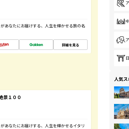
」があなたにお届けする、人生を輝かせる旅の名
詳細を見る
人気ス
絶景１００
」があなたにお届けする、人生を輝かせるイタリ