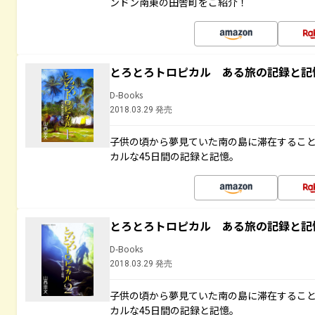
ンドン南東の田舎町をご紹介！
とろとろトロピカル ある旅の記録と記
D-Books
2018.03.29 発売
子供の頃から夢見ていた南の島に滞在するこ
カルな45日間の記録と記憶。
とろとろトロピカル ある旅の記録と記
D-Books
2018.03.29 発売
子供の頃から夢見ていた南の島に滞在するこ
カルな45日間の記録と記憶。