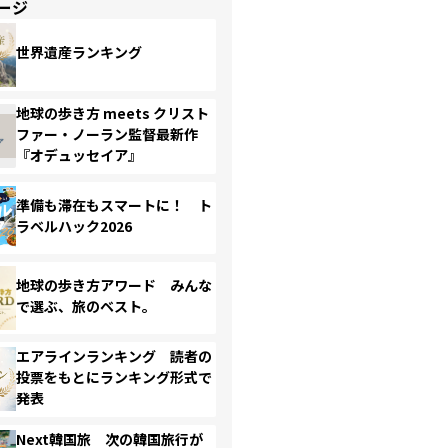
ージ
世界遺産ランキング
地球の歩き方 meets クリスト
ファー・ノーラン監督最新作
『オデュッセイア』
準備も滞在もスマートに！ ト
ラベルハック2026
地球の歩き方アワード みんな
で選ぶ、旅のベスト。
エアラインランキング 読者の
投票をもとにランキング形式で
発表
Next韓国旅 次の韓国旅行が