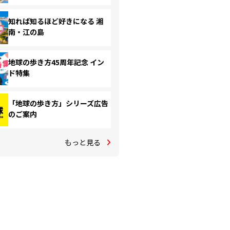
知れば知るほど好きになる 湘
南・江の島
地球の歩き方45周年記念 イン
ド特集
「地球の歩き方」シリーズ広告
のご案内
もっと見る