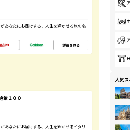
」があなたにお届けする、人生を輝かせる旅の名
詳細を見る
人気ス
絶景１００
」があなたにお届けする、人生を輝かせるイタリ