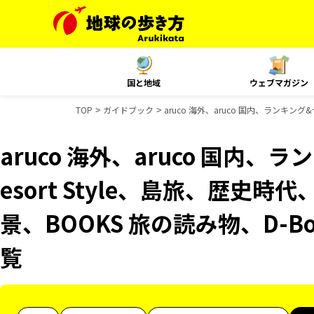
国と地域
ウェブマガジン
TOP
ガイドブック
aruco 海外、aruco 国内、ランキング
aruco 海外、aruco 国内
esort Style、島旅、歴史時
景、BOOKS 旅の読み物、D-B
覧