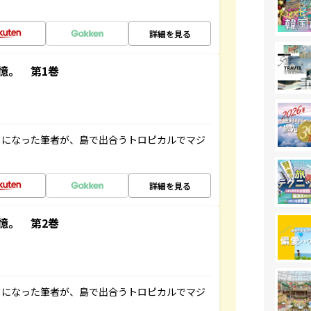
詳細を見る
憶。 第1巻
とになった筆者が、島で出合うトロピカルでマジ
詳細を見る
憶。 第2巻
とになった筆者が、島で出合うトロピカルでマジ