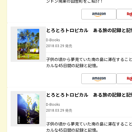
ンドン南東の田舎町をご紹介！
とろとろトロピカル ある旅の記録と記
D-Books
2018.03.29 発売
子供の頃から夢見ていた南の島に滞在するこ
カルな45日間の記録と記憶。
とろとろトロピカル ある旅の記録と記
D-Books
2018.03.29 発売
子供の頃から夢見ていた南の島に滞在するこ
カルな45日間の記録と記憶。