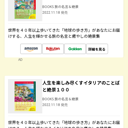
BOOKS 旅の名言＆絶景
2022.11.18 発売
世界を４０年以上歩いてきた「地球の歩き方」があなたにお届
けする、人生を輝かせる旅の名言と癒やしの絶景集
詳細を見る
AD
人生を楽しみ尽くすイタリアのことば
と絶景１００
BOOKS 旅の名言＆絶景
2022.11.18 発売
世界を４０年以上歩いてきた「地球の歩き方」があなたにお届