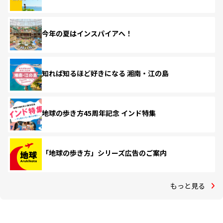
今年の夏はインスパイアへ！
知れば知るほど好きになる 湘南・江の島
地球の歩き方45周年記念 インド特集
「地球の歩き方」シリーズ広告のご案内
もっと見る