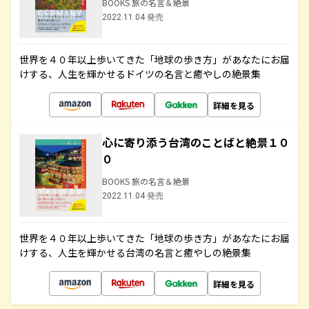
BOOKS 旅の名言＆絶景
2022.11.04 発売
世界を４０年以上歩いてきた「地球の歩き方」があなたにお届
けする、人生を輝かせるドイツの名言と癒やしの絶景集
詳細を見る
心に寄り添う台湾のことばと絶景１０
０
BOOKS 旅の名言＆絶景
2022.11.04 発売
世界を４０年以上歩いてきた「地球の歩き方」があなたにお届
けする、人生を輝かせる台湾の名言と癒やしの絶景集
詳細を見る