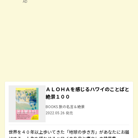
AD
ＡＬＯＨＡを感じるハワイのことばと
絶景１００
BOOKS 旅の名言＆絶景
2022.05.26 発売
世界を４０年以上歩いてきた「地球の歩き方」があなたにお届