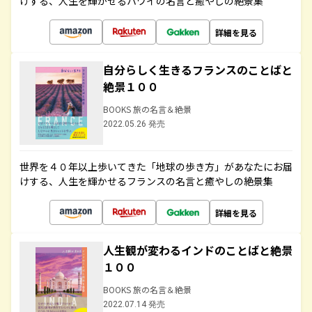
けする、人生を輝かせるハワイの名言と癒やしの絶景集
詳細を見る
自分らしく生きるフランスのことばと
絶景１００
BOOKS 旅の名言＆絶景
2022.05.26 発売
世界を４０年以上歩いてきた「地球の歩き方」があなたにお届
けする、人生を輝かせるフランスの名言と癒やしの絶景集
詳細を見る
人生観が変わるインドのことばと絶景
１００
BOOKS 旅の名言＆絶景
2022.07.14 発売