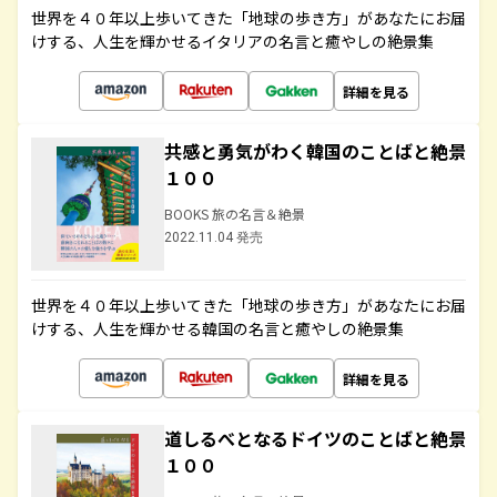
世界を４０年以上歩いてきた「地球の歩き方」があなたにお届
けする、人生を輝かせるイタリアの名言と癒やしの絶景集
詳細を見る
共感と勇気がわく韓国のことばと絶景
１００
BOOKS 旅の名言＆絶景
2022.11.04 発売
世界を４０年以上歩いてきた「地球の歩き方」があなたにお届
けする、人生を輝かせる韓国の名言と癒やしの絶景集
詳細を見る
道しるべとなるドイツのことばと絶景
１００