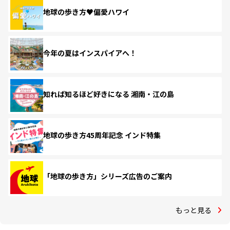
地球の歩き方♥偏愛ハワイ
今年の夏はインスパイアへ！
知れば知るほど好きになる 湘南・江の島
地球の歩き方45周年記念 インド特集
「地球の歩き方」シリーズ広告のご案内
もっと見る