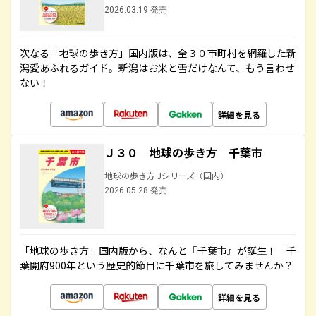
2026.03.19 発売
次なる「地球の歩き方」国内版は、全３０市町村を網羅した新
潟愛あふれるガイド。新潟はお米と雪だけなんて、もう言わせ
ない！
詳細を見る
Ｊ３０ 地球の歩き方 千葉市
地球の歩き方 Jシリーズ（国内）
2026.05.28 発売
「地球の歩き方」国内版から、なんと『千葉市』が誕生！ 千
葉開府900年という歴史的節目に千葉市を旅してみませんか？
詳細を見る