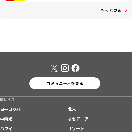
もっと見る
コミュニティを見る
国と地域
ヨーロッパ
北米
中南米
オセアニア
ハワイ
リゾート