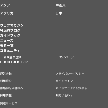
アジア
中近東
アフリカ
日本
ウェブマガジン
特派員ブログ
ガイドブック
ニュース
著者一覧
コミュニティ
新規会員登録
マイページ
GOOD LUCK TRIP
運営会社
プライバシーポリシー
利用規約
ガイドライン
書店御担当者様へ
ガイドブックに投稿する
採用情報
お問い合わせ
関連サービス