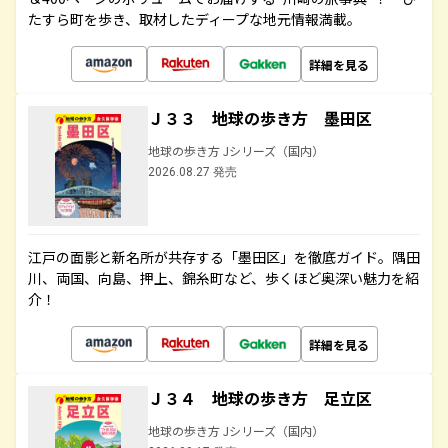
たすら町を歩き、取材したディープな地元情報満載。
詳細を見る
Ｊ３３ 地球の歩き方 墨田区
地球の歩き方 Jシリーズ（国内）
2026.08.27 発売
江戸の面影と新名所が共存する「墨田区」を徹底ガイド。隅田
川、両国、向島、押上、錦糸町など、歩くほど奥深い魅力を紹
介！
詳細を見る
Ｊ３４ 地球の歩き方 足立区
地球の歩き方 Jシリーズ（国内）