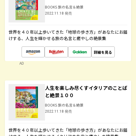
BOOKS 旅の名言＆絶景
2022.11.18 発売
世界を４０年以上歩いてきた「地球の歩き方」があなたにお届
けする、人生を輝かせる旅の名言と癒やしの絶景集
詳細を見る
AD
人生を楽しみ尽くすイタリアのことば
と絶景１００
BOOKS 旅の名言＆絶景
2022.11.18 発売
世界を４０年以上歩いてきた「地球の歩き方」があなたにお届