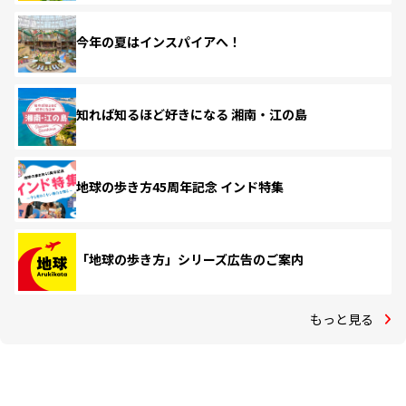
今年の夏はインスパイアへ！
知れば知るほど好きになる 湘南・江の島
地球の歩き方45周年記念 インド特集
「地球の歩き方」シリーズ広告のご案内
もっと見る