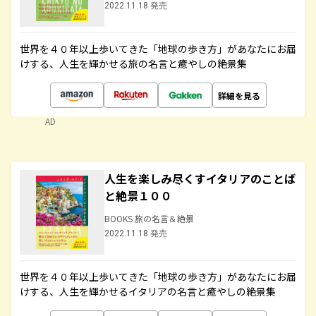
2022.11.18 発売
世界を４０年以上歩いてきた「地球の歩き方」があなたにお届
けする、人生を輝かせる旅の名言と癒やしの絶景集
詳細を見る
AD
人生を楽しみ尽くすイタリアのことば
と絶景１００
BOOKS 旅の名言＆絶景
2022.11.18 発売
世界を４０年以上歩いてきた「地球の歩き方」があなたにお届
けする、人生を輝かせるイタリアの名言と癒やしの絶景集