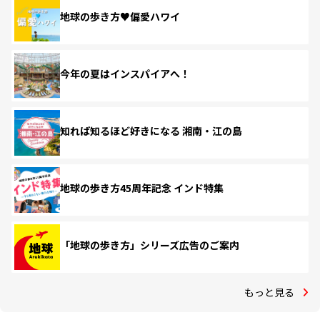
地球の歩き方♥偏愛ハワイ
今年の夏はインスパイアへ！
知れば知るほど好きになる 湘南・江の島
地球の歩き方45周年記念 インド特集
「地球の歩き方」シリーズ広告のご案内
もっと見る