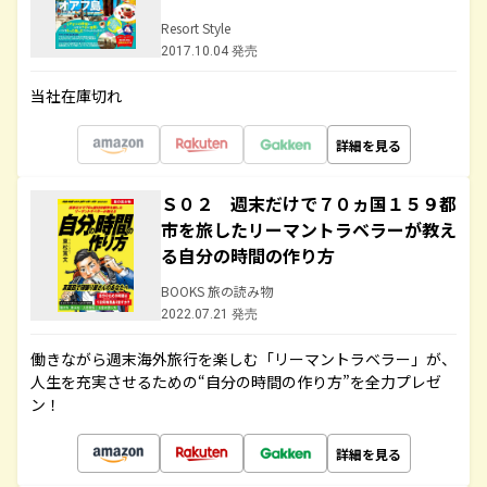
Resort Style
2017.10.04 発売
当社在庫切れ
詳細を見る
Ｓ０２ 週末だけで７０ヵ国１５９都
市を旅したリーマントラベラーが教え
る自分の時間の作り方
BOOKS 旅の読み物
2022.07.21 発売
働きながら週末海外旅行を楽しむ「リーマントラベラー」が、
人生を充実させるための“自分の時間の作り方”を全力プレゼ
ン！
詳細を見る