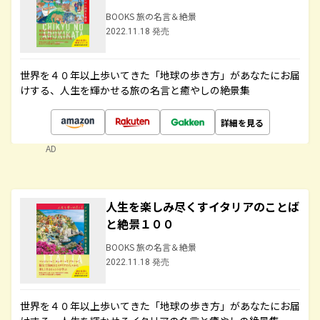
BOOKS 旅の名言＆絶景
2022.11.18 発売
世界を４０年以上歩いてきた「地球の歩き方」があなたにお届
けする、人生を輝かせる旅の名言と癒やしの絶景集
詳細を見る
AD
人生を楽しみ尽くすイタリアのことば
と絶景１００
BOOKS 旅の名言＆絶景
2022.11.18 発売
世界を４０年以上歩いてきた「地球の歩き方」があなたにお届