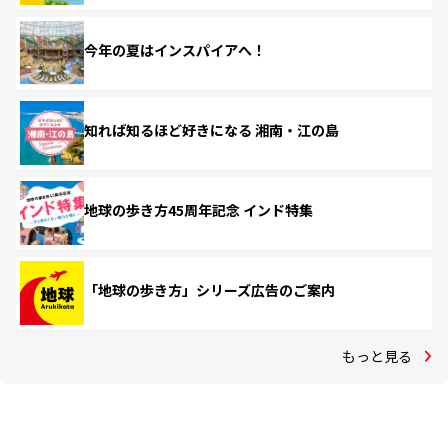
今年の夏はインスパイアへ！
知れば知るほど好きになる 湘南・江の島
地球の歩き方45周年記念 インド特集
「地球の歩き方」シリーズ広告のご案内
もっと見る