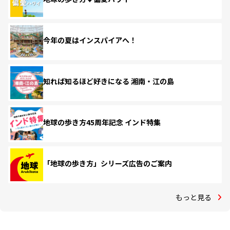
今年の夏はインスパイアへ！
知れば知るほど好きになる 湘南・江の島
地球の歩き方45周年記念 インド特集
「地球の歩き方」シリーズ広告のご案内
もっと見る