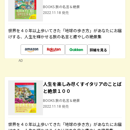
BOOKS 旅の名言＆絶景
2022.11.18 発売
世界を４０年以上歩いてきた「地球の歩き方」があなたにお届
けする、人生を輝かせる旅の名言と癒やしの絶景集
詳細を見る
AD
人生を楽しみ尽くすイタリアのことば
と絶景１００
BOOKS 旅の名言＆絶景
2022.11.18 発売
世界を４０年以上歩いてきた「地球の歩き方」があなたにお届