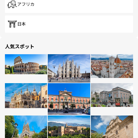
アフリカ
日本
人気スポット