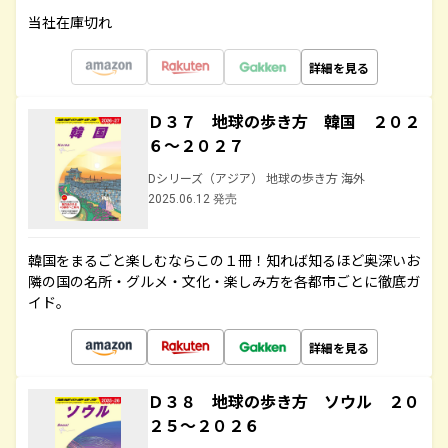
当社在庫切れ
詳細を見る
Ｄ３７ 地球の歩き方 韓国 ２０２
６～２０２７
Dシリーズ（アジア） 地球の歩き方 海外
2025.06.12 発売
韓国をまるごと楽しむならこの１冊！知れば知るほど奥深いお
隣の国の名所・グルメ・文化・楽しみ方を各都市ごとに徹底ガ
イド。
詳細を見る
Ｄ３８ 地球の歩き方 ソウル ２０
２５～２０２６