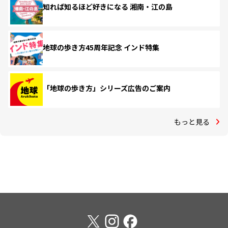
知れば知るほど好きになる 湘南・江の島
地球の歩き方45周年記念 インド特集
「地球の歩き方」シリーズ広告のご案内
もっと見る