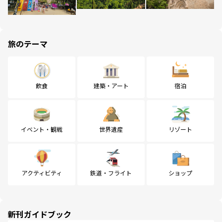
旅のテーマ
飲食
建築・アート
宿泊
イベント・観戦
世界遺産
リゾート
アクティビティ
鉄道・フライト
ショップ
新刊ガイドブック