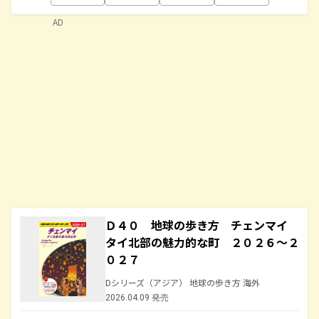
AD
Ｄ４０ 地球の歩き方 チェンマイ
タイ北部の魅力的な町 ２０２６～２
０２７
Dシリーズ（アジア） 地球の歩き方 海外
2026.04.09 発売