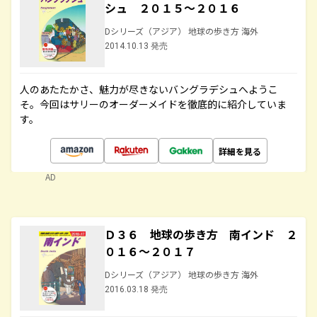
シュ ２０１５～２０１６
Dシリーズ（アジア） 地球の歩き方 海外
2014.10.13 発売
人のあたたかさ、魅力が尽きないバングラデシュへようこ
そ。今回はサリーのオーダーメイドを徹底的に紹介していま
す。
詳細を見る
AD
Ｄ３６ 地球の歩き方 南インド ２
０１６～２０１７
Dシリーズ（アジア） 地球の歩き方 海外
2016.03.18 発売